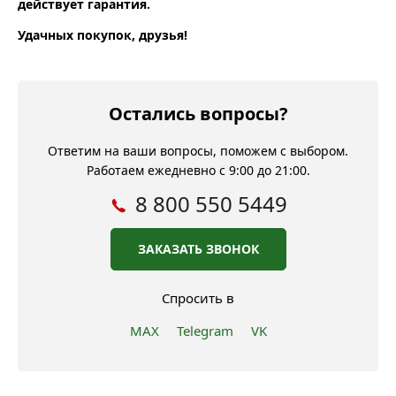
действует гарантия.
Удачных покупок, друзья!
Остались вопросы?
Ответим на ваши вопросы, поможем с выбором.
Работаем ежедневно с 9:00 до 21:00.
8 800 550 5449
ЗАКАЗАТЬ ЗВОНОК
Спросить в
MAX
Telegram
VK