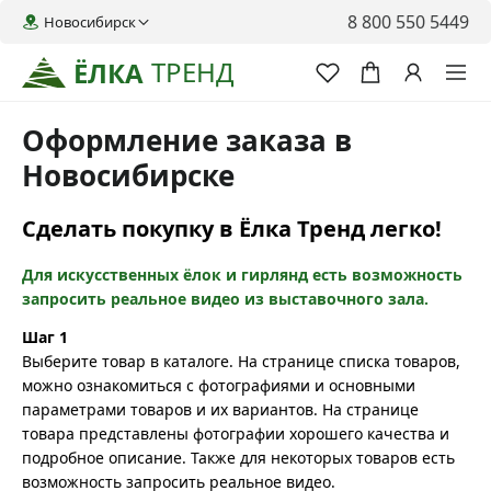
8 800 550 5449
Новосибирск
ТРЕНД
ЁЛКА
Оформление заказа в
Новосибирске
Сделать покупку в Ёлка Тренд легко!
Для искусственных ёлок и гирлянд есть возможность
запросить реальное видео из выставочного зала.
Шаг 1
Выберите товар в каталоге. На странице списка товаров,
можно ознакомиться с фотографиями и основными
параметрами товаров и их вариантов. На странице
товара представлены фотографии хорошего качества и
подробное описание. Также для некоторых товаров есть
возможность запросить реальное видео.