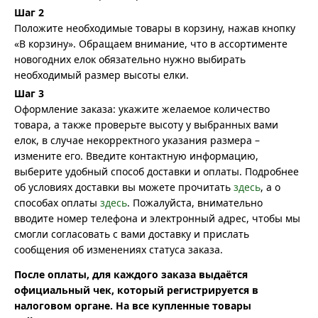
Шаг 2
Положите необходимые товары в корзину, нажав кнопку
«В корзину». Обращаем внимание, что в ассортименте
новогодних елок обязательно нужно выбирать
необходимый размер высоты елки.
Шаг 3
Оформление заказа: укажите желаемое количество
товара, а также проверьте высоту у выбранных вами
елок, в случае некорректного указания размера –
измените его. Введите контактную информацию,
выберите удобный способ доставки и оплаты. Подробнее
об условиях доставки вы можете прочитать
здесь
, а о
способах оплаты
здесь
. Пожалуйста, внимательно
вводите номер телефона и электронный адрес, чтобы мы
смогли согласовать с вами доставку и прислать
сообщения об изменениях статуса заказа.
После оплаты, для каждого заказа выдаётся
официальный чек, который регистрируется в
налоговом органе. На все купленные товары