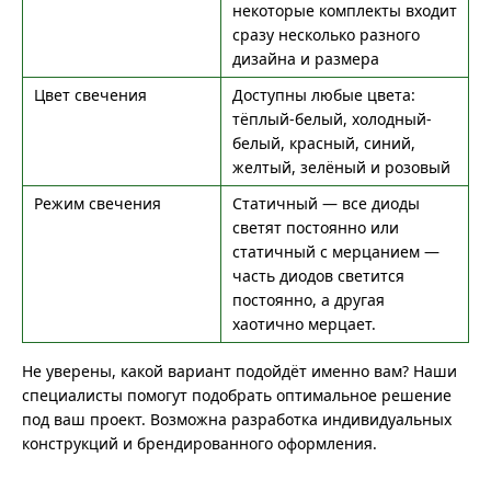
некоторые комплекты входит
сразу несколько разного
дизайна и размера
Цвет свечения
Доступны любые цвета:
тёплый-белый, холодный-
белый, красный, синий,
желтый, зелёный и розовый
Режим свечения
Статичный — все диоды
светят постоянно или
статичный с мерцанием —
часть диодов светится
постоянно, а другая
хаотично мерцает.
Не уверены, какой вариант подойдёт именно вам? Наши
специалисты помогут подобрать оптимальное решение
под ваш проект. Возможна разработка индивидуальных
конструкций и брендированного оформления.