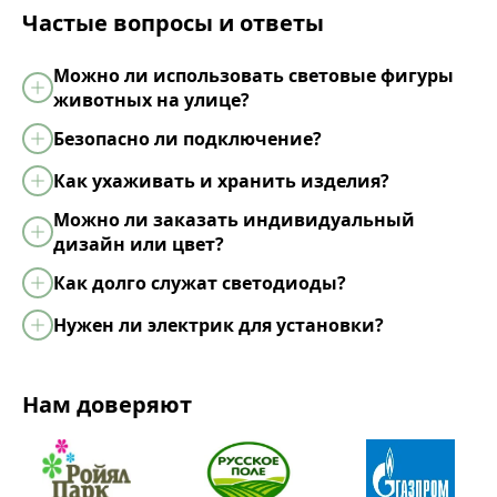
Частые вопросы и ответы
Можно ли использовать световые фигуры
животных на улице?
Безопасно ли подключение?
Как ухаживать и хранить изделия?
Можно ли заказать индивидуальный
дизайн или цвет?
Как долго служат светодиоды?
Нужен ли электрик для установки?
Нам доверяют