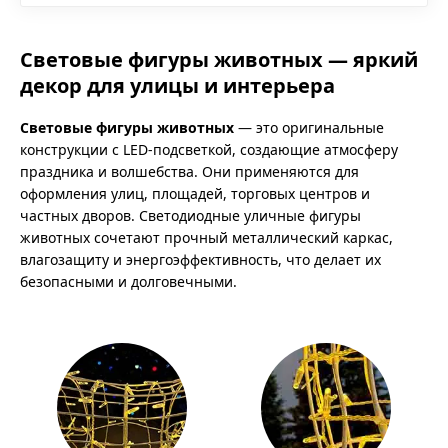
Световые фигуры животных — яркий
декор для улицы и интерьера
Световые фигуры животных
— это оригинальные
конструкции с LED-подсветкой, создающие атмосферу
праздника и волшебства. Они применяются для
оформления улиц, площадей, торговых центров и
частных дворов. Светодиодные уличные фигуры
животных сочетают прочный металлический каркас,
влагозащиту и энергоэффективность, что делает их
безопасными и долговечными.