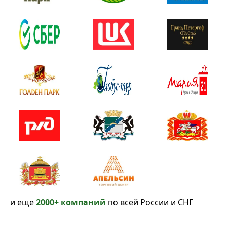
и еще
2000+ компаний
по всей России и СНГ