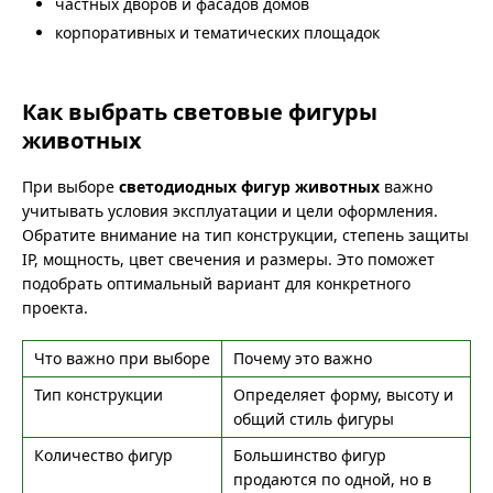
частных дворов и фасадов домов
корпоративных и тематических площадок
Как выбрать световые фигуры
животных
При выборе
светодиодных фигур животных
важно
учитывать условия эксплуатации и цели оформления.
Обратите внимание на тип конструкции, степень защиты
IP, мощность, цвет свечения и размеры. Это поможет
подобрать оптимальный вариант для конкретного
проекта.
Что важно при выборе
Почему это важно
Тип конструкции
Определяет форму, высоту и
общий стиль фигуры
Количество фигур
Большинство фигур
продаются по одной, но в