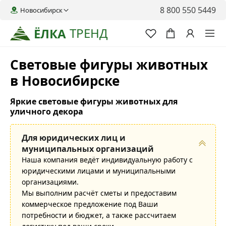
8 800 550 5449
Новосибирск
ТРЕНД
ЁЛКА
Световые фигуры животных
в Новосибирске
Яркие световые фигуры животных для
уличного декора
Для юридических лиц и
муниципальных организаций
Наша компания ведёт индивидуальную работу с
юридическими лицами и муниципальными
организациями.
Мы выполним расчёт сметы и предоставим
коммерческое предложение под Ваши
потребности и бюджет, а также рассчитаем