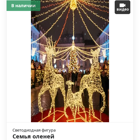
В наличии
видео
Светодиодная фигура
Семья оленей