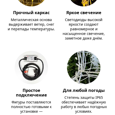
Прочный каркас
Яркое свечение
Металлическая основа
Светодиоды высокой
выдерживает ветер, снег
яркости создают
и перепады температуры.
равномерное и
насыщенное свечение,
заметное даже днём.
Простое
Для любой погоды
подключение
Степень защиты IP65
Фигуры поставляются
обеспечивает надёжную
полностью готовыми к
работу в любых погодных
установке —
условиях.