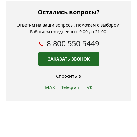
Остались вопросы?
Ответим на ваши вопросы, поможем с выбором.
Работаем ежедневно с 9:00 до 21:00.
8 800 550 5449
ЗАКАЗАТЬ ЗВОНОК
Спросить в
MAX
Telegram
VK