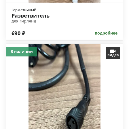
Герметичный
Разветвитель
для гирлянд
690 ₽
подробнее
В наличии
видео