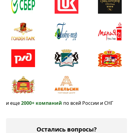
и еще
2000+ компаний
по всей России и СНГ
Остались вопросы?