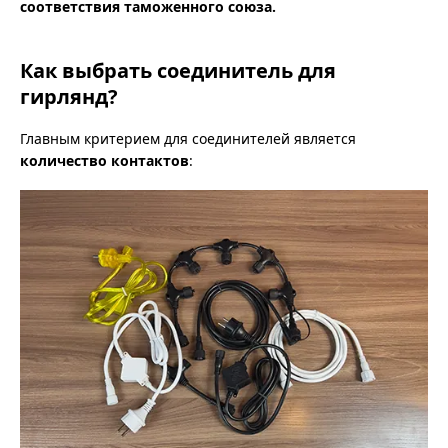
соответствия таможенного союза.
Как выбрать соединитель для
гирлянд?
Главным критерием для соединителей является
количество контактов
: