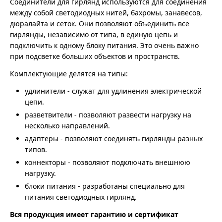
Соединители для гирлянд используются для соединения
между собой светодиодных нитей, бахромы, занавесов,
дюралайта и сеток. Они позволяют объединить все
гирлянды, независимо от типа, в единую цепь и
подключить к одному блоку питания. Это очень важно
при подсветке больших объектов и пространств.
Комплектующие делятся на типы:
удлинители - служат для удлинения электрической
цепи.
разветвители - позволяют развести нагрузку на
несколько направлений.
адаптеры - позволяют соединять гирлянды разных
типов.
коннекторы - позволяют подключать внешнюю
нагрузку.
блоки питания - разработаны специально для
питания светодиодных гирлянд.
Вся продукция имеет гарантию и сертификат