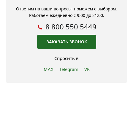
Ответим на ваши вопросы, поможем с выбором.
Работаем ежедневно с 9:00 до 21:00.
8 800 550 5449
ЗАКАЗАТЬ ЗВОНОК
Спросить в
MAX
Telegram
VK