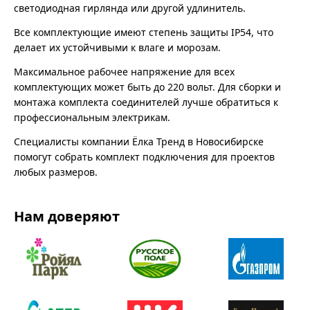
светодиодная гирлянда или другой удлинитель.
Все комплектующие имеют степень защиты IP54, что
делает их устойчивыми к влаге и морозам.
Максимальное рабочее напряжение для всех
комплектующих может быть до 220 вольт. Для сборки и
монтажа комплекта соединителей лучше обратиться к
профессиональным электрикам.
Специалисты компании Ёлка Тренд в Новосибирске
помогут собрать комплект подключения для проектов
любых размеров.
Нам доверяют