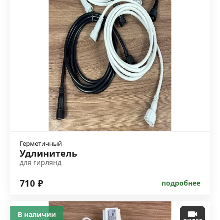
Герметичный
Удлинитель
для гирлянд
710 ₽
подробнее
В наличии