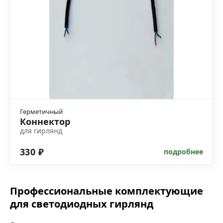
Герметичный
Коннектор
для гирлянд
330 ₽
подробнее
Профессиональные комплектующие
для светодиодных гирлянд