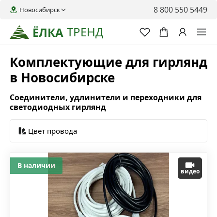
8 800 550 5449
Новосибирск
ТРЕНД
ЁЛКА
Комплектующие для гирлянд
в Новосибирске
Соединители, удлинители и переходники для
светодиодных гирлянд
Цвет провода
В наличии
видео