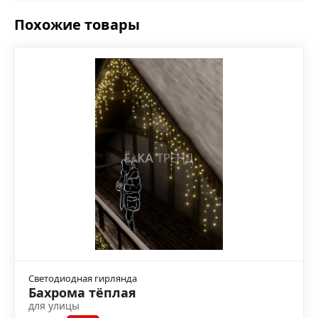
Похожие товары
Светодиодная гирлянда
Бахрома тёплая
для улицы