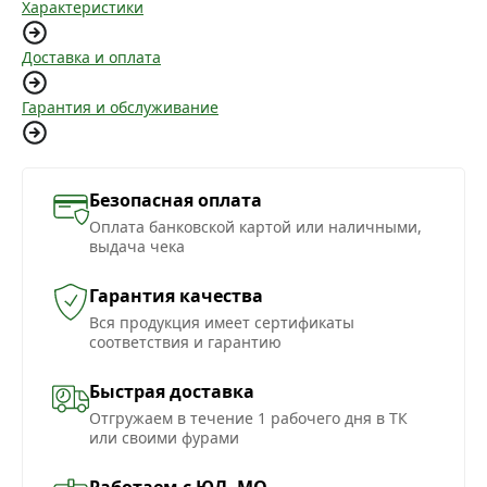
Характеристики
Доставка и оплата
Гарантия и обслуживание
Безопасная оплата
Оплата банковской картой или наличными,
выдача чека
Гарантия качества
Вся продукция имеет сертификаты
соответствия и гарантию
Быстрая доставка
Отгружаем в течение 1 рабочего дня в ТК
или своими фурами
Работаем с ЮЛ, МО