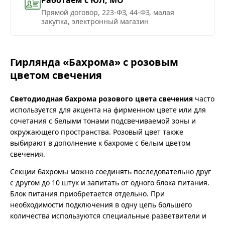
Прямой договор, 223-ФЗ, 44-ФЗ, малая
закупка, электронный магазин
Гирлянда «Бахрома» с розовым
цветом свечения
Светодиодная бахрома розового цвета свечения
часто
используется для акцента на фирменном цвете или для
сочетания с белыми тонами подсвечиваемой зоны и
окружающего пространства. Розовый цвет также
выбирают в дополнение к бахроме с белым цветом
свечения.
Секции бахромы можно соединять последовательно друг
с другом до 10 штук и запитать от одного блока питания.
Блок питания приобретается отдельно. При
необходимости подключения в одну цепь большего
количества используются специальные разветвители и