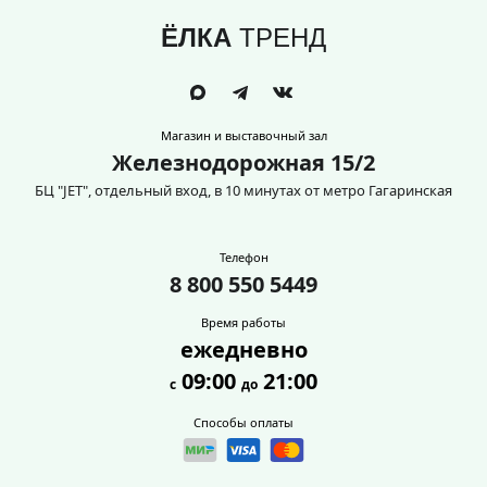
ЁЛКА
ТРЕНД
Магазин и выставочный зал
Железнодорожная 15/2
БЦ "JET", отдельный вход, в 10 минутах от метро Гагаринская
Телефон
8 800 550 5449
Время работы
ежедневно
09:00
21:00
с
до
Способы оплаты