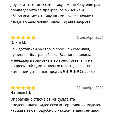
друзьям - все тоже хотят такую же!))) Хочу ещё раз
поблагодарить за прекрасное общение и
обслуживание! С наилучшими пожеланиями! С
наступающим новым годом!!! Будьте здоровы!
5 декабря 2021
Ольга М.
Ель, доставили быстро, в срок. Ель красивая,
пушистая, быстрая сборка. Все понравилось.
Менеджеры грамотные,во время отвечали на
вопросы, обслуживанием осталась довольна.
Компании успешных продаж🌲🌲🌲🌲🌲Спасибо.
26 ноября 2021
Наталия Ш.
Оперативно отвечают консультанты,
предоставляют видео всех интересующих моделей.
Рассказывают подробно о каждой, видео снимают