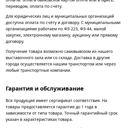
переводом, оплата по счёту.
Для юридических лиц и муниципальных организаций
доступна оплата по счёту и договору. С муниципальными
организациями работаем по ФЗ-223, ФЗ-44, малой
закупке, электронному магазину, аукциону или прямому
договору.
Получение товара возможно самовывозом из нашего
выставочного зала или со склада. Доставка в другие
города осуществляется нашим транспортом или через
любые транспортные компании.
Гарантия и обслуживание
Вся продукция имеет сертификат соответствия. На
товары предоставляется гарантия до 1 года в
зависимости от типа товара. Точный гарантийный срок
указан в характеристиках товара.