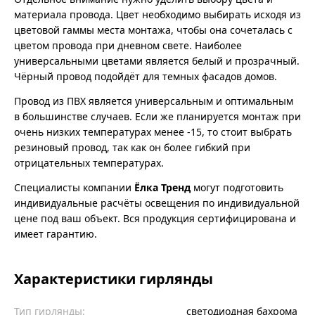
материала провода. Цвет необходимо выбирать исходя из
цветовой гаммы места монтажа, чтобы она сочеталась с
цветом провода при дневном свете. Наиболее
универсальными цветами является белый и прозрачный.
Чёрный провод подойдёт для темных фасадов домов.
Провод из ПВХ является универсальным и оптимальным
в большинстве случаев. Если же планируется монтаж при
очень низких температурах менее -15, то стоит выбрать
резиновый провод, так как он более гибкий при
отрицательных температурах.
Специалисты компании
Ёлка Тренд
могут подготовить
индивидуальные расчёты освещения по индивидуальной
цене под ваш объект. Вся продукция сертифицирована и
имеет гарантию.
Характеристики гирлянды
Тип гирлянды:
светодиодная бахрома