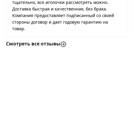
тщательно, все иголочки рассмотреть можно.
Доставка быстрая и качественная, без брака.
Компания предоставляет подписанный со своей
стороны договор и дает годовую гарантию на
товар.
Смотреть все отзывы