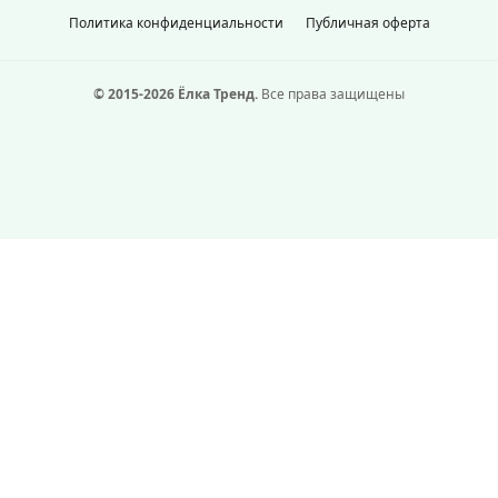
Политика конфиденциальности
Публичная оферта
© 2015-2026 Ёлка Тренд.
Все права защищены