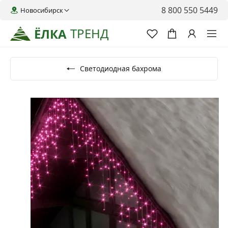
8 800 550 5449
Новосибирск
ТРЕНД
ЁЛКА
Светодиодная бахрома