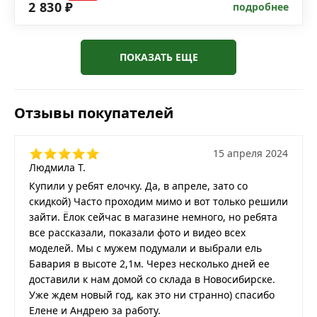
2 830 ₽
подробнее
ПОКАЗАТЬ ЕЩЕ
Отзывы покупателей
15 апреля 2024
Людмила Т.
Купили у ребят елочку. Да, в апреле, зато со
скидкой) Часто проходим мимо и вот только решили
зайти. Ёлок сейчас в магазине немного, но ребята
все рассказали, показали фото и видео всех
моделей. Мы с мужем подумали и выбрали ель
Бавария в высоте 2,1м. Через несколько дней ее
доставили к нам домой со склада в Новосибирске.
Уже ждем новый год, как это ни странно) спасибо
Елене и Андрею за работу.