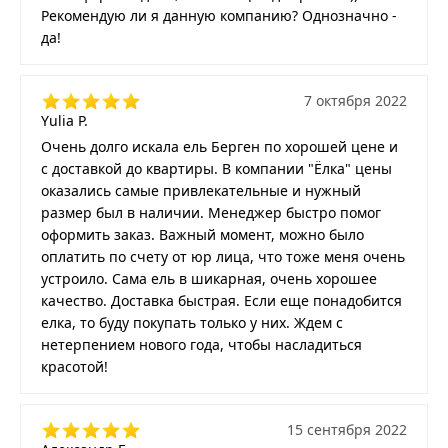
Рекомендую ли я данную компанию? Однозначно -
да!
7 октября 2022
Yulia P.
Очень долго искала ель Берген по хорошей цене и
с доставкой до квартиры. В компании "Ёлка" цены
оказались самые привлекательные и нужный
размер был в наличии. Менеджер быстро помог
оформить заказ. Важный момент, можно было
оплатить по счету от юр лица, что тоже меня очень
устроило. Сама ель в шикарная, очень хорошее
качество. Доставка быстрая. Если еще понадобится
елка, то буду покупать только у них. Ждем с
нетерпением нового года, чтобы насладиться
красотой!
15 сентября 2022