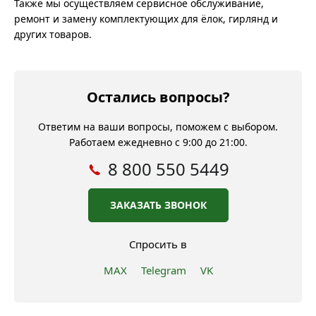
Также мы осуществляем сервисное обслуживание,
ремонт и замену комплектующих для ёлок, гирлянд и
других товаров.
Остались вопросы?
Ответим на ваши вопросы, поможем с выбором.
Работаем ежедневно с 9:00 до 21:00.
8 800 550 5449
ЗАКАЗАТЬ ЗВОНОК
Спросить в
MAX
Telegram
VK