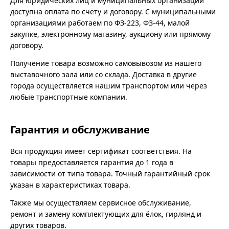
Для юридических лиц и муниципальных организаций
доступна оплата по счёту и договору. С муниципальными
организациями работаем по ФЗ-223, ФЗ-44, малой
закупке, электронному магазину, аукциону или прямому
договору.
Получение товара возможно самовывозом из нашего
выставочного зала или со склада. Доставка в другие
города осуществляется нашим транспортом или через
любые транспортные компании.
Гарантия и обслуживание
Вся продукция имеет сертификат соответствия. На
товары предоставляется гарантия до 1 года в
зависимости от типа товара. Точный гарантийный срок
указан в характеристиках товара.
Также мы осуществляем сервисное обслуживание,
ремонт и замену комплектующих для ёлок, гирлянд и
других товаров.