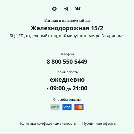
Магазин и выставочный зал
Железнодорожная 15/2
БЦ "JET", отдельный вход, в 10 минутах от метро Гагаринская
Телефон
8 800 550 5449
Время работы
ежедневно
09:00
21:00
с
до
Способы оплаты
Политика конфиденциальности
Публичная оферта