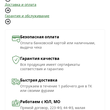
Доставка и оплата
Гарантия и обслуживание
Безопасная оплата
Оплата банковской картой или наличными,
выдача чека
Гарантия качества
Вся продукция имеет сертификаты
соответствия и гарантию
Быстрая доставка
Отгружаем в течение 1 рабочего дня в ТК
или своими фурами
Работаем с ЮЛ, МО
Прямой договор, 223-ФЗ, 44-ФЗ, малая