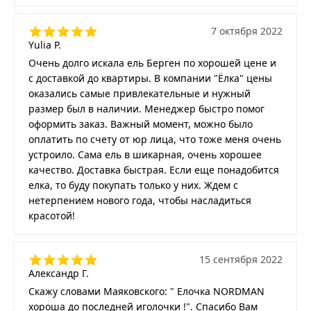
7 октября 2022
Yulia P.
Очень долго искала ель Берген по хорошей цене и
с доставкой до квартиры. В компании "Ёлка" цены
оказались самые привлекательные и нужный
размер был в наличии. Менеджер быстро помог
оформить заказ. Важный момент, можно было
оплатить по счету от юр лица, что тоже меня очень
устроило. Сама ель в шикарная, очень хорошее
качество. Доставка быстрая. Если еще понадобится
елка, то буду покупать только у них. Ждем с
нетерпением нового года, чтобы насладиться
красотой!
15 сентября 2022
Александр Г.
Скажу словами Маяковского: " Елочка NORDMAN
хороша до последней иголочки !". Спасибо Вам