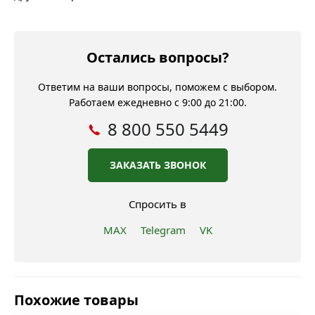
Остались вопросы?
Ответим на ваши вопросы, поможем с выбором.
Работаем ежедневно с 9:00 до 21:00.
8 800 550 5449
ЗАКАЗАТЬ ЗВОНОК
Спросить в
MAX
Telegram
VK
Похожие товары