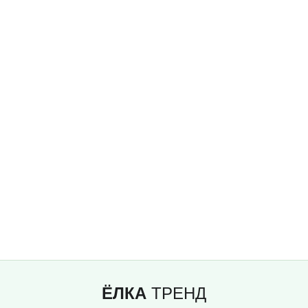
ЁЛКА
ТРЕНД