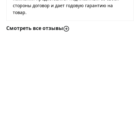
стороны договор и дает годовую гарантию на
товар.
Смотреть все отзывы