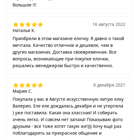
большое !!!
16 августа 2022
Наталья К.
Приобрели в этом магазине елочку. Я давно о такой
мечтала. Качество отличное и дешевле, чем в
других магазинах. Доставка своевременная. Все
вопросы, возникающие при покупке елочки,
решались менеджером быстро и качественно.
6 декабря 2021
Мария С.
Покупала у вас в Августе искусственную литую елку
Валерио. Еле еле дождалась декабря и не утерпела
) уже поставила. Какая она классная! И собирать
очень легко. И совсем нет запаха! Показываю фото
друзьям - все тоже хотят такую же!))) Хочу ещё раз
поблагодарить за прекрасное общение и