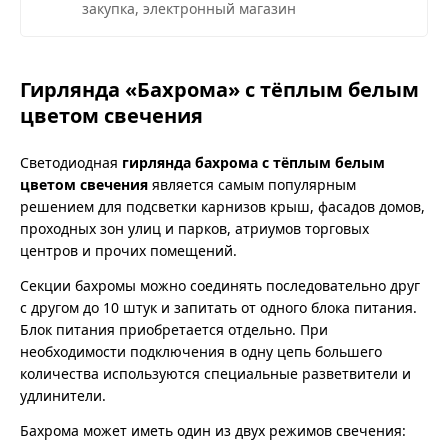
закупка, электронный магазин
Гирлянда «Бахрома» с тёплым белым
цветом свечения
Светодиодная
гирлянда бахрома с тёплым белым
цветом свечения
является самым популярным
решением для подсветки карнизов крыш, фасадов домов,
проходных зон улиц и парков, атриумов торговых
центров и прочих помещений.
Секции бахромы можно соединять последовательно друг
с другом до 10 штук и запитать от одного блока питания.
Блок питания приобретается отдельно. При
необходимости подключения в одну цепь большего
количества используются специальные разветвители и
удлинители.
Бахрома может иметь один из двух режимов свечения: