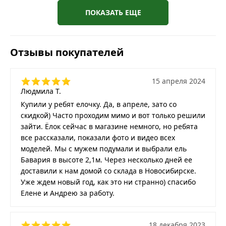
ПОКАЗАТЬ ЕЩЕ
Отзывы покупателей
15 апреля 2024
Людмила Т.
Купили у ребят елочку. Да, в апреле, зато со
скидкой) Часто проходим мимо и вот только решили
зайти. Ёлок сейчас в магазине немного, но ребята
все рассказали, показали фото и видео всех
моделей. Мы с мужем подумали и выбрали ель
Бавария в высоте 2,1м. Через несколько дней ее
доставили к нам домой со склада в Новосибирске.
Уже ждем новый год, как это ни странно) спасибо
Елене и Андрею за работу.
18 декабря 2023