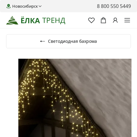
8 800 550 5449
Новосибирск
ТРЕНД
ЁЛКА
Светодиодная бахрома