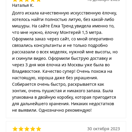
Наталья К.
Долго искала качественную искусственную ёлочку,
хотелось найти полностью литую, без какой-либо
мишуры. На сайте Ёлка Тренд увидела именно то,
что мне нужно, ёлочку Монтерей 1,5 метра.
Оформила заказ через сайт, со мной оперативно
связались консультанты и не только подробно
рассказали о всех моделях, нужной мне высоты, но
и скинули видео. Оформили быструю доставку и
через 3 дня моя ёлочка из Москвы уже была во
Владивостоке. Качество супер! Очень похожа на
настоящую, хороша даже без украшения.
Собирается очень быстро, раскрывается как
зонтик, очень пушистая и никакого запаха. Была
упакована в двойную коробку, которая пригодится
для дальнейшего хранения. Никаких недостатков
не выявили. Однозначно рекомендую!
30 октября 2023