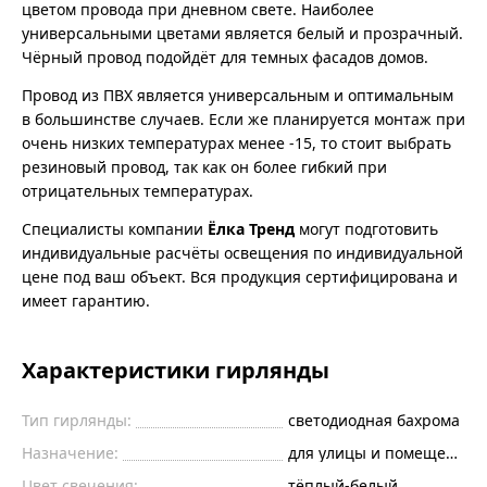
цветом провода при дневном свете. Наиболее
универсальными цветами является белый и прозрачный.
Чёрный провод подойдёт для темных фасадов домов.
Провод из ПВХ является универсальным и оптимальным
в большинстве случаев. Если же планируется монтаж при
очень низких температурах менее -15, то стоит выбрать
резиновый провод, так как он более гибкий при
отрицательных температурах.
Специалисты компании
Ёлка Тренд
могут подготовить
индивидуальные расчёты освещения по индивидуальной
цене под ваш объект. Вся продукция сертифицирована и
имеет гарантию.
Характеристики гирлянды
Тип гирлянды:
светодиодная бахрома
Назначение:
для улицы и помещений
Цвет свечения:
тёплый-белый