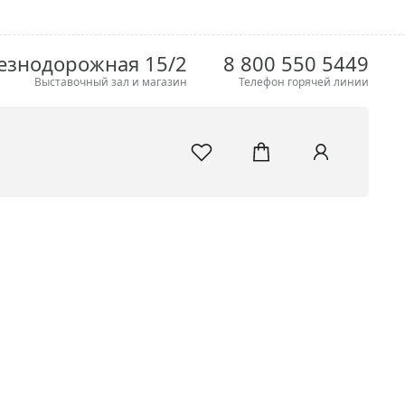
езнодорожная 15/2
8 800 550 5449
Выставочный зал и магазин
Телефон горячей линии