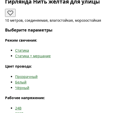
Гирлянда Нить жёлтая для улицы
10 метров, соединяемая, влагостойкая, морозостойкая
Выберите параметры
Режим свечения:
Статика
Статика + мерцание
Цвет провода:
Прозрачный
Белый
Чёрный
Рабочее напряжение:
24В