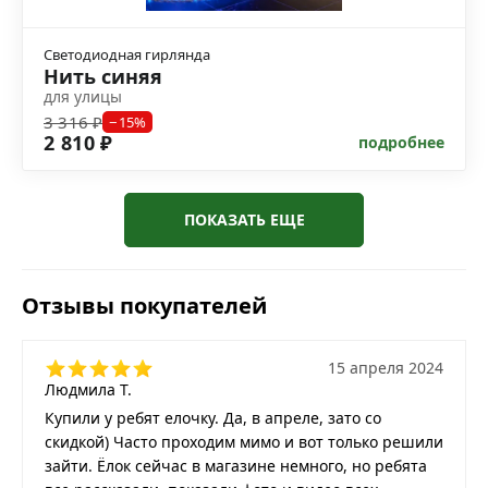
Светодиодная гирлянда
Нить синяя
для улицы
3 316 ₽
−15%
2 810 ₽
подробнее
ПОКАЗАТЬ ЕЩЕ
Отзывы покупателей
15 апреля 2024
Людмила Т.
Купили у ребят елочку. Да, в апреле, зато со
скидкой) Часто проходим мимо и вот только решили
зайти. Ёлок сейчас в магазине немного, но ребята