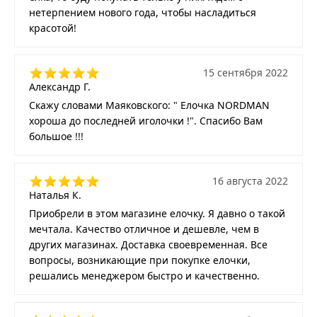
нетерпением нового года, чтобы насладиться
красотой!
15 сентября 2022
Александр Г.
Скажу словами Маяковского: " Елочка NORDMAN
хороша до последней иголочки !". Спасибо Вам
большое !!!
16 августа 2022
Наталья К.
Приобрели в этом магазине елочку. Я давно о такой
мечтала. Качество отличное и дешевле, чем в
других магазинах. Доставка своевременная. Все
вопросы, возникающие при покупке елочки,
решались менеджером быстро и качественно.