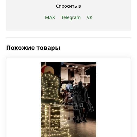
Спросить в
MAX
Telegram
VK
Похожие товары