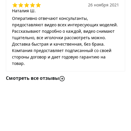
26 ноября 2021
Наталия Ш.
Оперативно отвечают консультанты,
предоставляют видео всех интересующих моделей.
Рассказывают подробно о каждой, видео снимают
тщательно, все иголочки рассмотреть можно.
Доставка быстрая и качественная, без брака.
Компания предоставляет подписанный со своей
стороны договор и дает годовую гарантию на
товар.
Смотреть все отзывы