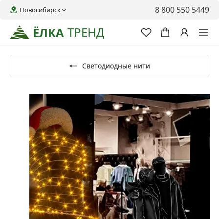
8 800 550 5449
Новосибирск
ТРЕНД
ЁЛКА
Светодиодные нити