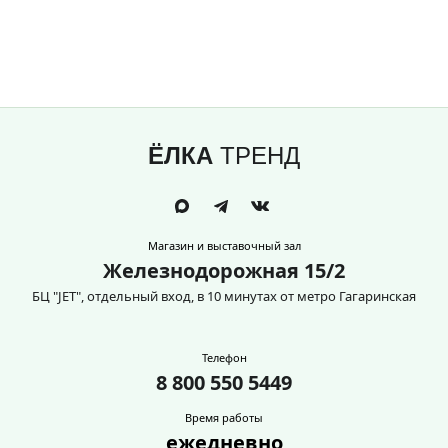
ЁЛКА
ТРЕНД
Магазин и выставочный зал
Железнодорожная 15/2
БЦ "JET", отдельный вход, в 10 минутах от метро Гагаринская
Телефон
8 800 550 5449
Время работы
ежедневно