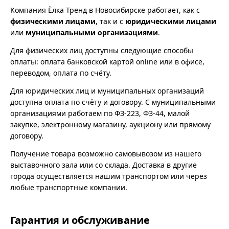
Компания Ёлка Тренд в Новосибирске работает, как с
физическими лицами
, так и с
юридическими лицами
или
муниципальными организациями
.
Для физических лиц доступны следующие способы
оплаты: оплата банковской картой online или в офисе,
переводом, оплата по счёту.
Для юридических лиц и муниципальных организаций
доступна оплата по счёту и договору. С муниципальными
организациями работаем по ФЗ-223, ФЗ-44, малой
закупке, электронному магазину, аукциону или прямому
договору.
Получение товара возможно самовывозом из нашего
выставочного зала или со склада. Доставка в другие
города осуществляется нашим транспортом или через
любые транспортные компании.
Гарантия и обслуживание