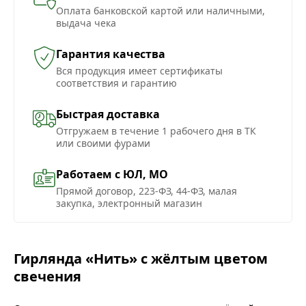
Оплата банковской картой или наличными,
выдача чека
Гарантия качества
Вся продукция имеет сертификаты
соответствия и гарантию
Быстрая доставка
Отгружаем в течение 1 рабочего дня в ТК
или своими фурами
Работаем с ЮЛ, МО
Прямой договор, 223-ФЗ, 44-ФЗ, малая
закупка, электронный магазин
Гирлянда «Нить» с жёлтым цветом
свечения