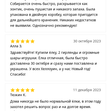
Собирается очень быстро, раскрывается как
зонтик, очень пушистая и никакого запаха. Была
упакована в двойную коробку, которая пригодится
для дальнейшего хранения. Никаких недостатков
не выявили. Однозначно рекомендую!
30 октября 2023
Алла З.
Здравствуйте! Купили ёлку, 2 гирлянды и огромные
шары-игрушки. Ёлка отличная, была быстро
доставлена 30 октября и сразу нами поставлена и
украшена. У всех Хеллоуин, а у нас Новый год!
Спасибо!
11 декабря 2023
Тюжин К.
Дома никогда не было нормальной ёлки, в этом году
захотел решить вопрос раз и на долгое время.