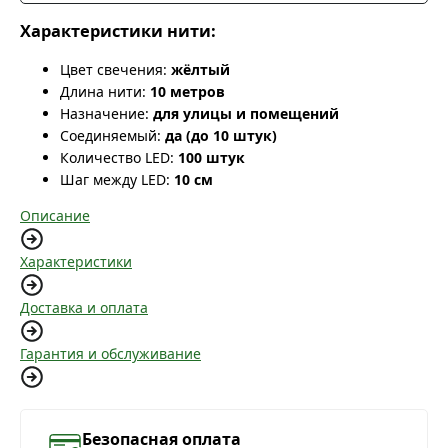
Характеристики нити:
Цвет свечения:
жёлтый
Длина нити:
10 метров
Назначение:
для улицы и помещений
Соединяемый:
да (до 10 штук)
Количество LED:
100 штук
Шаг между LED:
10 см
Описание
Характеристики
Доставка и оплата
Гарантия и обслуживание
Безопасная оплата