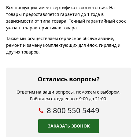
Вся продукция имеет сертификат соответствия. На
товары предоставляется гарантия до 1 года в
зависимости от типа товара. Точный гарантийный срок
указан в характеристиках товара.
Также мы осуществляем сервисное обслуживание,
ремонт и замену комплектующих для ёлок, гирлянд и
других товаров.
Остались вопросы?
Ответим на ваши вопросы, поможем с выбором.
Работаем ежедневно с 9:00 до 21:00.
8 800 550 5449
ЗАКАЗАТЬ ЗВОНОК