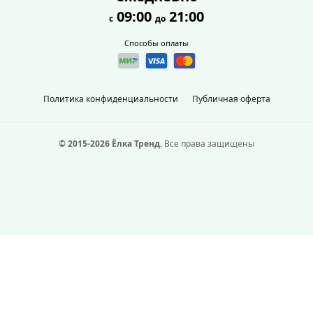
09:00
21:00
с
до
Способы оплаты
Политика конфиденциальности
Публичная оферта
© 2015-2026 Ёлка Тренд.
Все права защищены