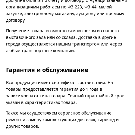
доступна оплата по счёту и договору. С муниципальными
организациями работаем по ФЗ-223, ФЗ-44, малой
закупке, электронному магазину, аукциону или прямому
договору.
Получение товара возможно самовывозом из нашего
выставочного зала или со склада. Доставка в другие
города осуществляется нашим транспортом или через
любые транспортные компании.
Гарантия и обслуживание
Вся продукция имеет сертификат соответствия. На
товары предоставляется гарантия до 1 года в
зависимости от типа товара. Точный гарантийный срок
указан в характеристиках товара.
Также мы осуществляем сервисное обслуживание,
ремонт и замену комплектующих для ёлок, гирлянд и
других товаров.