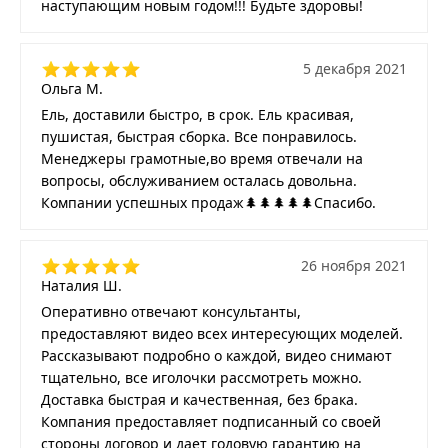
наступающим новым годом!!! Будьте здоровы!
5 декабря 2021
Ольга М.
Ель, доставили быстро, в срок. Ель красивая,
пушистая, быстрая сборка. Все понравилось.
Менеджеры грамотные,во время отвечали на
вопросы, обслуживанием осталась довольна.
Компании успешных продаж🌲🌲🌲🌲🌲Спасибо.
26 ноября 2021
Наталия Ш.
Оперативно отвечают консультанты,
предоставляют видео всех интересующих моделей.
Рассказывают подробно о каждой, видео снимают
тщательно, все иголочки рассмотреть можно.
Доставка быстрая и качественная, без брака.
Компания предоставляет подписанный со своей
стороны договор и дает годовую гарантию на