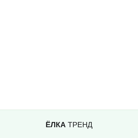
ЁЛКА
ТРЕНД