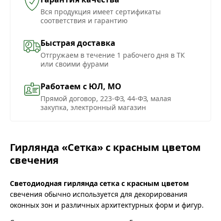
Вся продукция имеет сертификаты
соответствия и гарантию
Быстрая доставка
Отгружаем в течение 1 рабочего дня в ТК
или своими фурами
Работаем с ЮЛ, МО
Прямой договор, 223-ФЗ, 44-ФЗ, малая
закупка, электронный магазин
Гирлянда «Сетка» с красным цветом
свечения
Светодиодная гирлянда сетка с красным цветом
свечения обычно используется для декорирования
оконных зон и различных архитектурных форм и фигур.