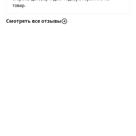
товар.
Смотреть все отзывы