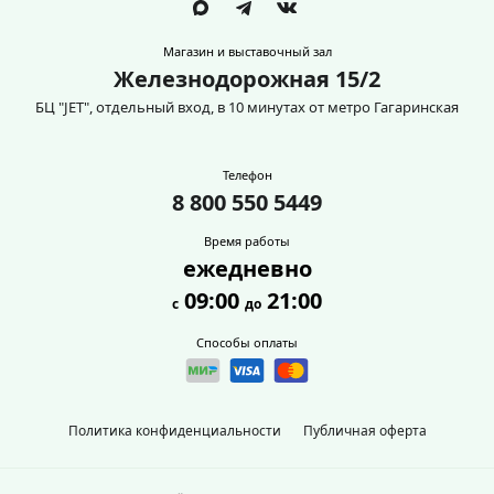
Магазин и выставочный зал
Железнодорожная 15/2
БЦ "JET", отдельный вход, в 10 минутах от метро Гагаринская
Телефон
8 800 550 5449
Время работы
ежедневно
09:00
21:00
с
до
Способы оплаты
Политика конфиденциальности
Публичная оферта