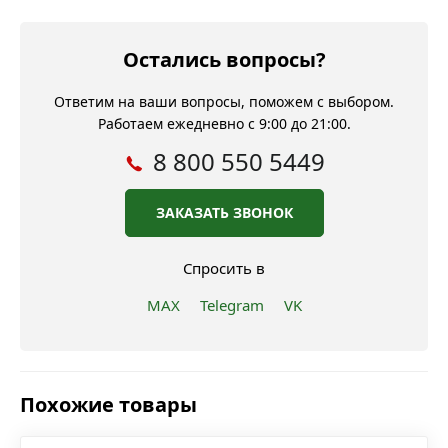
Остались вопросы?
Ответим на ваши вопросы, поможем с выбором.
Работаем ежедневно с 9:00 до 21:00.
8 800 550 5449
ЗАКАЗАТЬ ЗВОНОК
Спросить в
MAX
Telegram
VK
Похожие товары