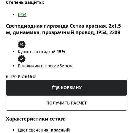
Степень защиты:
IP54
Светодиодная гирлянда Сетка красная, 2x1.5
м, динамика, прозрачный провод, IP54, 220В
Купить со скидкой
15%
В наличии в Новосибирске
6 470 ₽
7 616 ₽
В КОРЗИНУ
ПОЛУЧИТЬ РАСЧЁТ
Характеристики сетки:
Цвет свечения:
красный