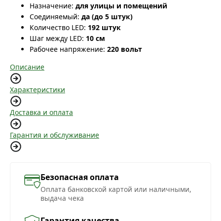
Назначение:
для улицы и помещений
Соединяемый:
да (до 5 штук)
Количество LED:
192 штук
Шаг между LED:
10 см
Рабочее напряжение:
220 вольт
Описание
Характеристики
Доставка и оплата
Гарантия и обслуживание
Безопасная оплата
Оплата банковской картой или наличными,
выдача чека
Гарантия качества