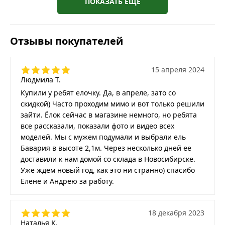
ПОКАЗАТЬ ЕЩЕ
Отзывы покупателей
15 апреля 2024
Людмила Т.
Купили у ребят елочку. Да, в апреле, зато со
скидкой) Часто проходим мимо и вот только решили
зайти. Ёлок сейчас в магазине немного, но ребята
все рассказали, показали фото и видео всех
моделей. Мы с мужем подумали и выбрали ель
Бавария в высоте 2,1м. Через несколько дней ее
доставили к нам домой со склада в Новосибирске.
Уже ждем новый год, как это ни странно) спасибо
Елене и Андрею за работу.
18 декабря 2023
Наталья К.