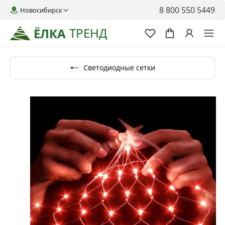
8 800 550 5449
Новосибирск
ТРЕНД
ЁЛКА
Светодиодные сетки