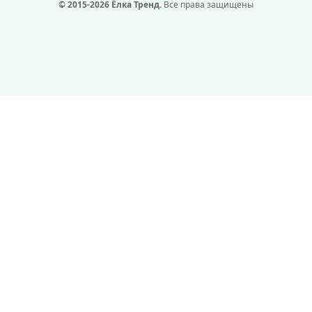
© 2015-2026 Ёлка Тренд.
Все права защищены