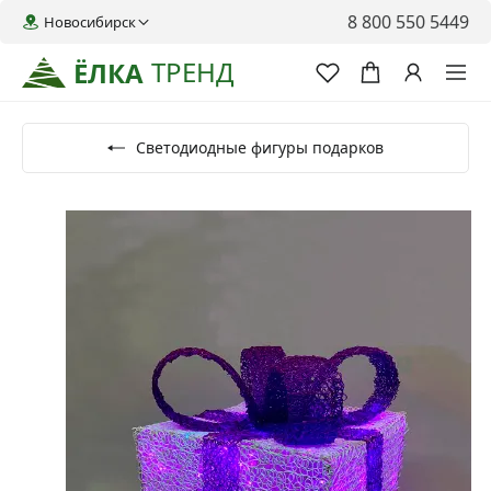
8 800 550 5449
Новосибирск
ТРЕНД
ЁЛКА
Светодиодные фигуры подарков