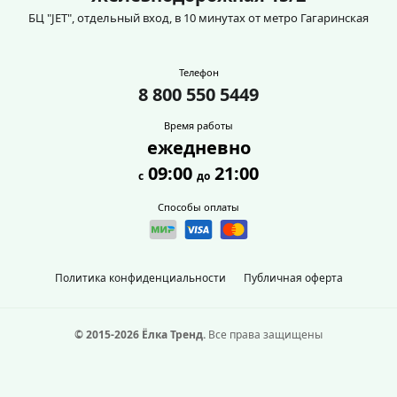
БЦ "JET", отдельный вход, в 10 минутах от метро Гагаринская
Телефон
8 800 550 5449
Время работы
ежедневно
09:00
21:00
с
до
Способы оплаты
Политика конфиденциальности
Публичная оферта
© 2015-2026 Ёлка Тренд.
Все права защищены