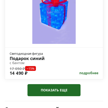
Светодиодная фигура
Подарок синий
с бантом
17 050 ₽
−15%
14 490 ₽
подробнее
ПОКАЗАТЬ ЕЩЕ