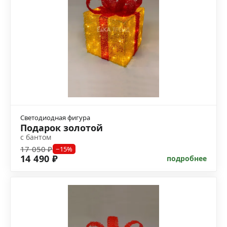
Светодиодная фигура
Подарок золотой
с бантом
17 050 ₽
−15%
14 490 ₽
подробнее