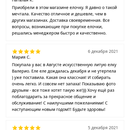
Приобрели в этом магазине елочку. Я давно о такой
мечтала. Качество отличное и дешевле, чем в
других магазинах. Доставка своевременная. Все
вопросы, возникающие при покупке елочки,
решались менеджером быстро и качественно.
6 декабря 2021
Мария С.
Покупала у вас в Августе искусственную литую елку
Валерио. Еле еле дождалась декабря и не утерпела
) уже поставила. Какая она классная! И собирать
очень легко. И совсем нет запаха! Показываю фото
друзьям - все тоже хотят такую же!))) Хочу ещё раз
поблагодарить за прекрасное общение и
обслуживание! С наилучшими пожеланиями! С
наступающим новым годом!!! Будьте здоровы!
5 декабря 2021