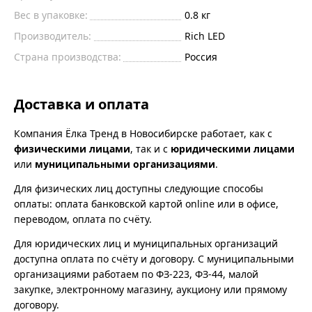
Вес в упаковке:
0.8 кг
Производитель:
Rich LED
Страна производства:
Россия
Доставка и оплата
Компания Ёлка Тренд в Новосибирске работает, как с
физическими лицами
, так и с
юридическими лицами
или
муниципальными организациями
.
Для физических лиц доступны следующие способы
оплаты: оплата банковской картой online или в офисе,
переводом, оплата по счёту.
Для юридических лиц и муниципальных организаций
доступна оплата по счёту и договору. С муниципальными
организациями работаем по ФЗ-223, ФЗ-44, малой
закупке, электронному магазину, аукциону или прямому
договору.