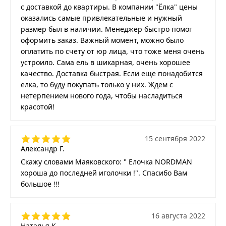
с доставкой до квартиры. В компании "Ёлка" цены
оказались самые привлекательные и нужный
размер был в наличии. Менеджер быстро помог
оформить заказ. Важный момент, можно было
оплатить по счету от юр лица, что тоже меня очень
устроило. Сама ель в шикарная, очень хорошее
качество. Доставка быстрая. Если еще понадобится
елка, то буду покупать только у них. Ждем с
нетерпением нового года, чтобы насладиться
красотой!
15 сентября 2022
Александр Г.
Скажу словами Маяковского: " Елочка NORDMAN
хороша до последней иголочки !". Спасибо Вам
большое !!!
16 августа 2022
Наталья К.