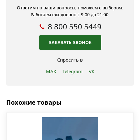
Ответим на ваши вопросы, поможем с выбором.
Работаем ежедневно с 9:00 до 21:00.
8 800 550 5449
ЗАКАЗАТЬ ЗВОНОК
Спросить в
MAX
Telegram
VK
Похожие товары