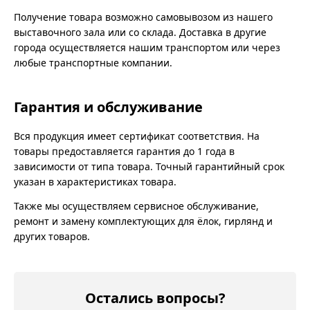
Получение товара возможно самовывозом из нашего
выставочного зала или со склада. Доставка в другие
города осуществляется нашим транспортом или через
любые транспортные компании.
Гарантия и обслуживание
Вся продукция имеет сертификат соответствия. На
товары предоставляется гарантия до 1 года в
зависимости от типа товара. Точный гарантийный срок
указан в характеристиках товара.
Также мы осуществляем сервисное обслуживание,
ремонт и замену комплектующих для ёлок, гирлянд и
других товаров.
Остались вопросы?