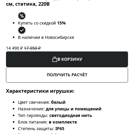
см, статика, 220В
Купить со скидкой
15%
В наличии в Новосибирске
14 490 ₽
17 050 ₽
В КОРЗИНУ
ПОЛУЧИТЬ РАСЧЁТ
Характеристики игрушки:
Цвет свечения:
белый
Назначение:
для улицы и помещений
Тип гирлянды:
светодиодная нить
Блок питания:
в комплекте
Степень защиты:
IP65