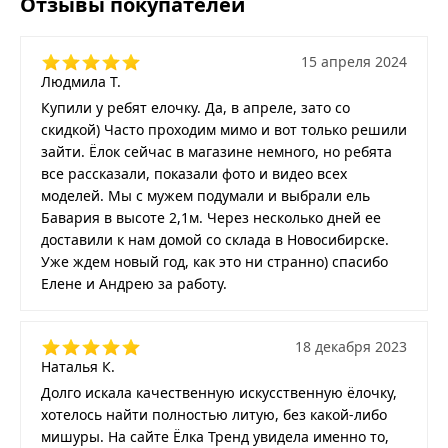
Отзывы покупателей
15 апреля 2024
Людмила Т.
Купили у ребят елочку. Да, в апреле, зато со
скидкой) Часто проходим мимо и вот только решили
зайти. Ёлок сейчас в магазине немного, но ребята
все рассказали, показали фото и видео всех
моделей. Мы с мужем подумали и выбрали ель
Бавария в высоте 2,1м. Через несколько дней ее
доставили к нам домой со склада в Новосибирске.
Уже ждем новый год, как это ни странно) спасибо
Елене и Андрею за работу.
18 декабря 2023
Наталья К.
Долго искала качественную искусственную ёлочку,
хотелось найти полностью литую, без какой-либо
мишуры. На сайте Ёлка Тренд увидела именно то,