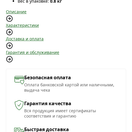
Вес в упаковке:
0.8 кг
Описание
Характеристики
Доставка и оплата
Гарантия и обслуживание
Безопасная оплата
Оплата банковской картой или наличными,
выдача чека
Гарантия качества
Вся продукция имеет сертификаты
соответствия и гарантию
Быстрая доставка