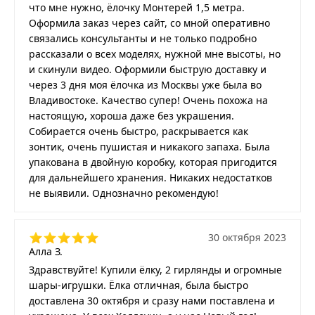
что мне нужно, ёлочку Монтерей 1,5 метра.
Оформила заказ через сайт, со мной оперативно
связались консультанты и не только подробно
рассказали о всех моделях, нужной мне высоты, но
и скинули видео. Оформили быструю доставку и
через 3 дня моя ёлочка из Москвы уже была во
Владивостоке. Качество супер! Очень похожа на
настоящую, хороша даже без украшения.
Собирается очень быстро, раскрывается как
зонтик, очень пушистая и никакого запаха. Была
упакована в двойную коробку, которая пригодится
для дальнейшего хранения. Никаких недостатков
не выявили. Однозначно рекомендую!
30 октября 2023
Алла З.
Здравствуйте! Купили ёлку, 2 гирлянды и огромные
шары-игрушки. Ёлка отличная, была быстро
доставлена 30 октября и сразу нами поставлена и