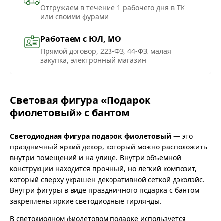
Отгружаем в течение 1 рабочего дня в ТК
или своими фурами
Работаем с ЮЛ, МО
Прямой договор, 223-ФЗ, 44-ФЗ, малая
закупка, электронный магазин
Световая фигура «Подарок
фиолетовый» с бантом
Светодиодная фигура подарок фиолетовый
— это
праздничный яркий декор, который можно расположить
внутри помещений и на улице. Внутри объёмной
конструкции находится прочный, но лёгкий композит,
который сверху украшен декоративной сеткой дэколэйс.
Внутри фигуры в виде праздничного подарка с бантом
закреплены яркие светодиодные гирлянды.
В светодиодном фиолетовом подарке используется