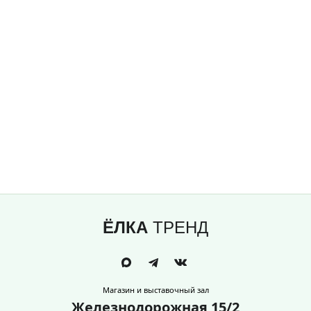
ЁЛКА
ТРЕНД
Магазин и выставочный зал
Железнодорожная 15/2