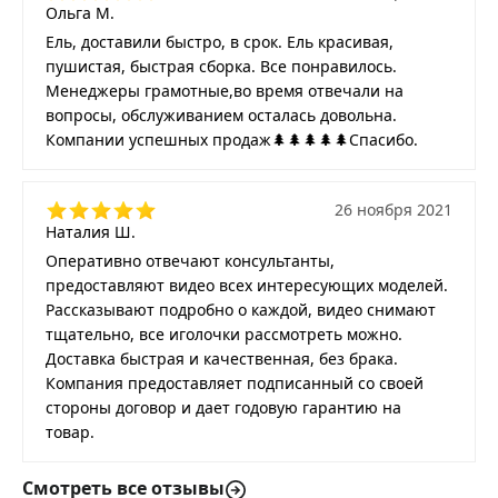
Ольга М.
Ель, доставили быстро, в срок. Ель красивая,
пушистая, быстрая сборка. Все понравилось.
Менеджеры грамотные,во время отвечали на
вопросы, обслуживанием осталась довольна.
Компании успешных продаж🌲🌲🌲🌲🌲Спасибо.
26 ноября 2021
Наталия Ш.
Оперативно отвечают консультанты,
предоставляют видео всех интересующих моделей.
Рассказывают подробно о каждой, видео снимают
тщательно, все иголочки рассмотреть можно.
Доставка быстрая и качественная, без брака.
Компания предоставляет подписанный со своей
стороны договор и дает годовую гарантию на
товар.
Смотреть все отзывы