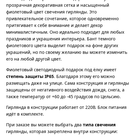
прозрачная декоративная сетка и насыщенный
фиолетовый цвет свечения гирлянды. Это
привлекательное сочетание, которое одновременно
притягивает к себе внимание и делает декор
минималистичным. Оно идеально подходит для любых
праздников и украшения интерьера. Бант темного
фиолетового цвета выделит подарок на фоне других
украшений, но по своему желанию вы можете изменить
его на любой другой цвет.
Фиолетовый светодиодный подарок под ёлку имеет
степень защиты IP65
. Благодаря этому его можно
размещать даже на улице. Сама конструкция и гирлянды
защищены от негативного воздействия дождя, снега, а
также температур от +60 до -45 градусов по Цельсию.
Гирлянда в конструкции работает от 220В. Блок питания
идёт в комплекте.
При заказе вы можете выбрать два
типа свечения
гирлянды, которая закреплена внутри конструкции: