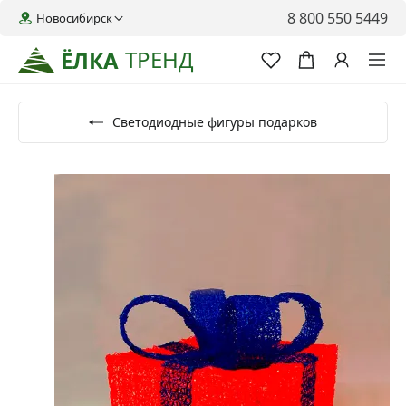
8 800 550 5449
Новосибирск
ТРЕНД
ЁЛКА
Светодиодные фигуры подарков