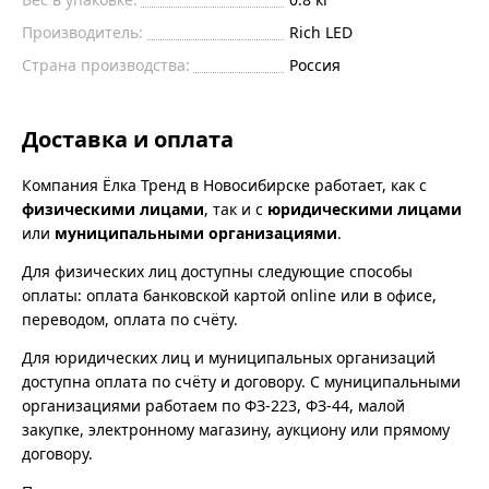
Производитель:
Rich LED
Страна производства:
Россия
Доставка и оплата
Компания Ёлка Тренд в Новосибирске работает, как с
физическими лицами
, так и с
юридическими лицами
или
муниципальными организациями
.
Для физических лиц доступны следующие способы
оплаты: оплата банковской картой online или в офисе,
переводом, оплата по счёту.
Для юридических лиц и муниципальных организаций
доступна оплата по счёту и договору. С муниципальными
организациями работаем по ФЗ-223, ФЗ-44, малой
закупке, электронному магазину, аукциону или прямому
договору.