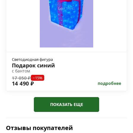
Светодиодная фигура
Подарок синий
с бантом
17 050 ₽
−15%
14 490 ₽
подробнее
ПОКАЗАТЬ ЕЩЕ
Отзывы покупателей