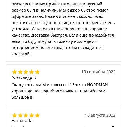
оказались самые привлекательные и нужный
размер был в наличии. Менеджер быстро помог
оформить заказ. Важный момент, можно было
оплатить по счету от юр лица, что тоже меня очень
устроило. Сама ель в шикарная, очень хорошее
качество. Доставка быстрая. Если еще понадобится
елка, то буду покупать только у них. Ждем с
нетерпением нового года, чтобы насладиться
красотой!
15 сентября 2022
Александр Г.
Скажу словами Маяковского: " Елочка NORDMAN
хороша до последней иголочки !". Спасибо Вам
большое !!!
16 августа 2022
Наталья К.