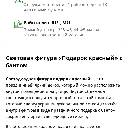
Отгружаем в течение 1 рабочего дня в ТК
или своими фурами
Работаем с ЮЛ, МО
Прямой договор, 223-ФЗ, 44-ФЗ, малая
закупка, электронный магазин
Световая фигура «Подарок красный» с
бантом
Светодиодная фигура подарок красный
— это
праздничный яркий декор, который можно расположить
внутри помещений и на улице. Внутри объёмной
конструкции находится прочный, но лёгкий композит,
который сверху украшен декоративной сеткой дэколэйс.
Внутри фигуры в виде праздничного подарка с бантом
закреплены яркие светодиодные гирлянды.
В светодиодном красном подарке используется