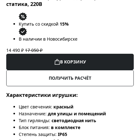
статика, 220В
Купить со скидкой
15%
В наличии в Новосибирске
14 490 ₽
17 050 ₽
В КОРЗИНУ
ПОЛУЧИТЬ РАСЧЁТ
Характеристики игрушки:
Цвет свечения:
красный
Назначение:
для улицы и помещений
Тип гирлянды:
светодиодная нить
Блок питания:
в комплекте
Степень защиты:
IP65