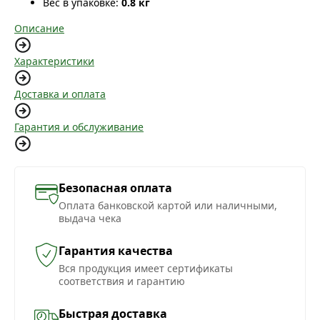
Вес в упаковке:
0.8 кг
Описание
Характеристики
Доставка и оплата
Гарантия и обслуживание
Безопасная оплата
Оплата банковской картой или наличными,
выдача чека
Гарантия качества
Вся продукция имеет сертификаты
соответствия и гарантию
Быстрая доставка