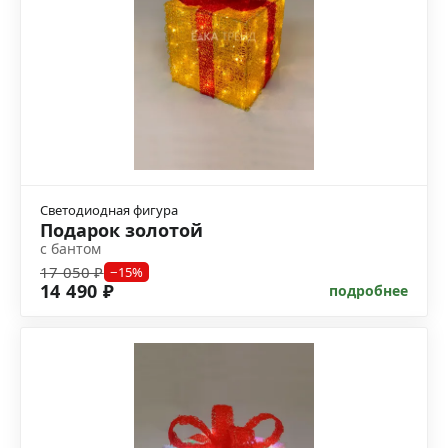
Светодиодная фигура
Подарок золотой
с бантом
17 050 ₽
−15%
14 490 ₽
подробнее