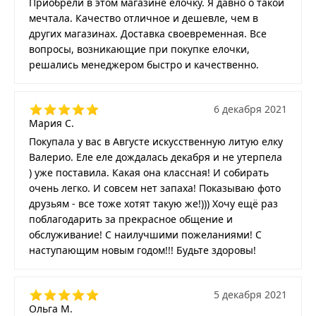
Приобрели в этом магазине елочку. Я давно о такой
мечтала. Качество отличное и дешевле, чем в
других магазинах. Доставка своевременная. Все
вопросы, возникающие при покупке елочки,
решались менеджером быстро и качественно.
6 декабря 2021
Мария С.
Покупала у вас в Августе искусственную литую елку
Валерио. Еле еле дождалась декабря и не утерпела
) уже поставила. Какая она классная! И собирать
очень легко. И совсем нет запаха! Показываю фото
друзьям - все тоже хотят такую же!))) Хочу ещё раз
поблагодарить за прекрасное общение и
обслуживание! С наилучшими пожеланиями! С
наступающим новым годом!!! Будьте здоровы!
5 декабря 2021
Ольга М.