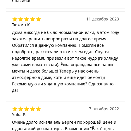
Спасибо!
11 декабря 2023
Тюжин К.
Дома никогда не было нормальной ёлки, в этом году
захотел решить вопрос раз и на долгое время.
Обратился в данную компанию. Помогли все
подобрать, рассказали что и с чем едят. Спустя
недолгое время, привезли вот такое чудо (гирлянду
уже сами наматывали). Ёлка оправдала все наши
мечты и даже больше! Теперь у нас очень
атмосферно в доме, хоть и еще идет ремонт))
Рекомендую ли я данную компанию? Однозначно -
да!
7 октября 2022
Yulia P.
Очень долго искала ель Берген по хорошей цене и
с доставкой до квартиры. В компании "Ёлка" цены