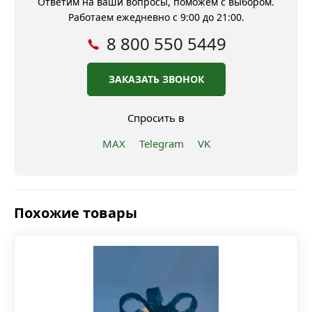
Ответим на ваши вопросы, поможем с выбором.
Работаем ежедневно с 9:00 до 21:00.
8 800 550 5449
ЗАКАЗАТЬ ЗВОНОК
Спросить в
MAX
Telegram
VK
Похожие товары