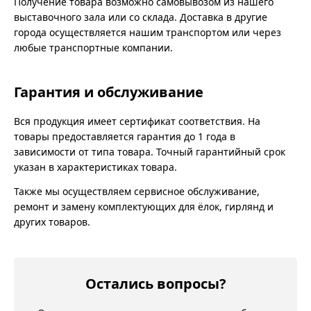
Получение товара возможно самовывозом из нашего
выставочного зала или со склада. Доставка в другие
города осуществляется нашим транспортом или через
любые транспортные компании.
Гарантия и обслуживание
Вся продукция имеет сертификат соответствия. На
товары предоставляется гарантия до 1 года в
зависимости от типа товара. Точный гарантийный срок
указан в характеристиках товара.
Также мы осуществляем сервисное обслуживание,
ремонт и замену комплектующих для ёлок, гирлянд и
других товаров.
Остались вопросы?