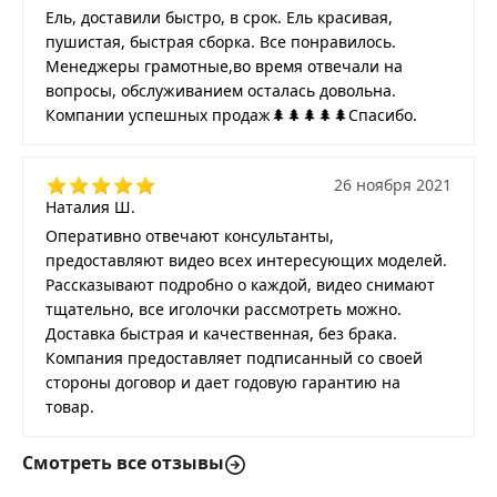
Ель, доставили быстро, в срок. Ель красивая,
пушистая, быстрая сборка. Все понравилось.
Менеджеры грамотные,во время отвечали на
вопросы, обслуживанием осталась довольна.
Компании успешных продаж🌲🌲🌲🌲🌲Спасибо.
26 ноября 2021
Наталия Ш.
Оперативно отвечают консультанты,
предоставляют видео всех интересующих моделей.
Рассказывают подробно о каждой, видео снимают
тщательно, все иголочки рассмотреть можно.
Доставка быстрая и качественная, без брака.
Компания предоставляет подписанный со своей
стороны договор и дает годовую гарантию на
товар.
Смотреть все отзывы