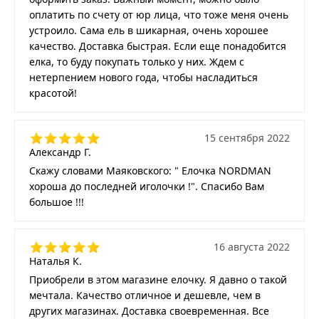
оплатить по счету от юр лица, что тоже меня очень
устроило. Сама ель в шикарная, очень хорошее
качество. Доставка быстрая. Если еще понадобится
елка, то буду покупать только у них. Ждем с
нетерпением нового года, чтобы насладиться
красотой!
15 сентября 2022
Александр Г.
Скажу словами Маяковского: " Елочка NORDMAN
хороша до последней иголочки !". Спасибо Вам
большое !!!
16 августа 2022
Наталья К.
Приобрели в этом магазине елочку. Я давно о такой
мечтала. Качество отличное и дешевле, чем в
других магазинах. Доставка своевременная. Все