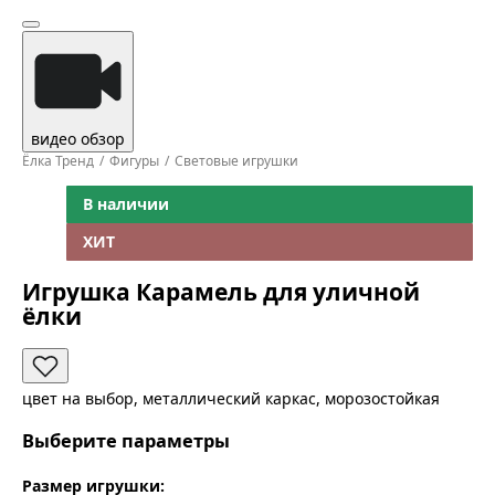
видео обзор
Ёлка Тренд
Фигуры
Световые игрушки
В наличии
ХИТ
Игрушка Карамель для уличной
ёлки
цвет на выбор, металлический каркас, морозостойкая
Выберите параметры
Размер игрушки: