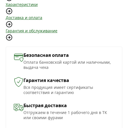
Характеристики
Доставка и оплата
Гарантия и обслуживание
Безопасная оплата
Оплата банковской картой или наличными,
выдача чека
Гарантия качества
Вся продукция имеет сертификаты
соответствия и гарантию
Быстрая доставка
Отгружаем в течение 1 рабочего дня в ТК
или своими фурами