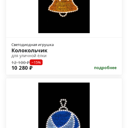
Светодиодная игрушка
Колокольчик
для уличной ёлки
12 100 ₽
−15%
10 280 ₽
подробнее