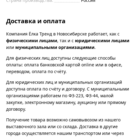
Страна производства:
Россия
Доставка и оплата
Компания Ёлка Тренд в Новосибирске работает, как с
физическими лицами
, так и с
юридическими лицами
или
муниципальными организациями
.
Для физических лиц доступны следующие способы
оплаты: оплата банковской картой online или в офисе,
переводом, оплата по счёту.
Для юридических лиц и муниципальных организаций
доступна оплата по счёту и договору. С муниципальными
организациями работаем по ФЗ-223, ФЗ-44, малой
закупке, электронному магазину, аукциону или прямому
договору.
Получение товара возможно самовывозом из нашего
выставочного зала или со склада. Доставка в другие
города осуществляется нашим транспортом или через