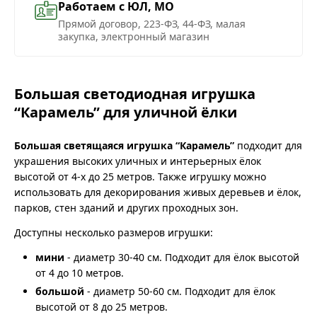
Работаем с ЮЛ, МО
Прямой договор, 223-ФЗ, 44-ФЗ, малая
закупка, электронный магазин
Большая светодиодная игрушка
“Карамель” для уличной ёлки
Большая светящаяся игрушка “Карамель”
подходит для
украшения высоких уличных и интерьерных ёлок
высотой от 4-х до 25 метров. Также игрушку можно
использовать для декорирования живых деревьев и ёлок,
парков, стен зданий и других проходных зон.
Доступны несколько размеров игрушки:
мини
- диаметр 30-40 см. Подходит для ёлок высотой
от 4 до 10 метров.
большой
- диаметр 50-60 см. Подходит для ёлок
высотой от 8 до 25 метров.