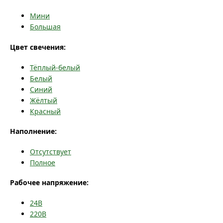
Мини
Большая
Цвет свечения:
Тёплый-белый
Белый
Синий
Жёлтый
Красный
Наполнение:
Отсутствует
Полное
Рабочее напряжение:
24В
220В