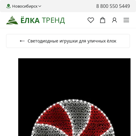
8 800 550 5449
Новосибирск
ТРЕНД
ЁЛКА
Светодиодные игрушки для уличных ёлок