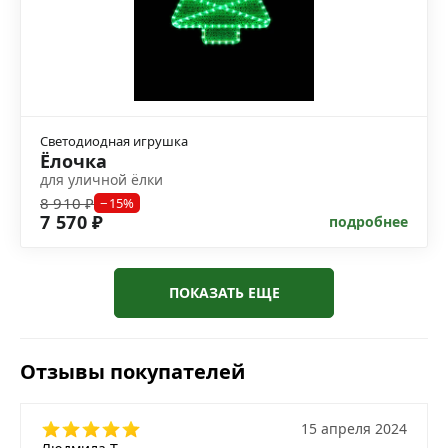
Светодиодная игрушка
Ёлочка
для уличной ёлки
8 910 ₽
−15%
7 570 ₽
подробнее
ПОКАЗАТЬ ЕЩЕ
Отзывы покупателей
15 апреля 2024