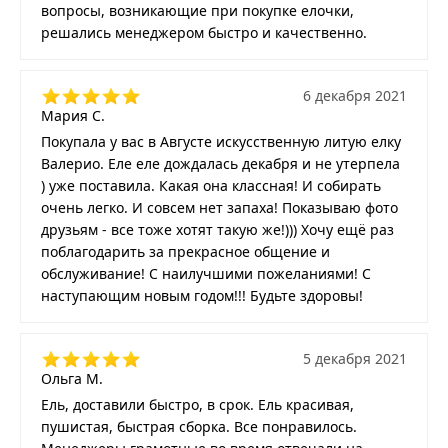
вопросы, возникающие при покупке елочки,
решались менеджером быстро и качественно.
6 декабря 2021
Мария С.
Покупала у вас в Августе искусственную литую елку
Валерио. Еле еле дождалась декабря и не утерпела
) уже поставила. Какая она классная! И собирать
очень легко. И совсем нет запаха! Показываю фото
друзьям - все тоже хотят такую же!))) Хочу ещё раз
поблагодарить за прекрасное общение и
обслуживание! С наилучшими пожеланиями! С
наступающим новым годом!!! Будьте здоровы!
5 декабря 2021
Ольга М.
Ель, доставили быстро, в срок. Ель красивая,
пушистая, быстрая сборка. Все понравилось.