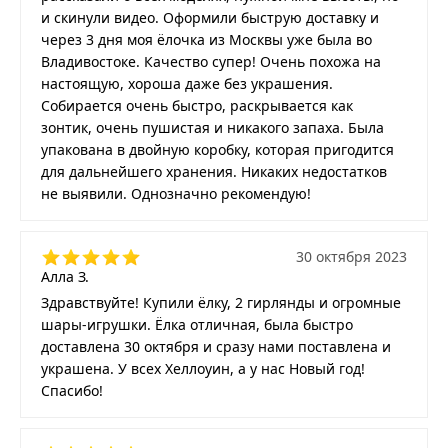
и скинули видео. Оформили быструю доставку и
через 3 дня моя ёлочка из Москвы уже была во
Владивостоке. Качество супер! Очень похожа на
настоящую, хороша даже без украшения.
Собирается очень быстро, раскрывается как
зонтик, очень пушистая и никакого запаха. Была
упакована в двойную коробку, которая пригодится
для дальнейшего хранения. Никаких недостатков
не выявили. Однозначно рекомендую!
30 октября 2023
Алла З.
Здравствуйте! Купили ёлку, 2 гирлянды и огромные
шары-игрушки. Ёлка отличная, была быстро
доставлена 30 октября и сразу нами поставлена и
украшена. У всех Хеллоуин, а у нас Новый год!
Спасибо!