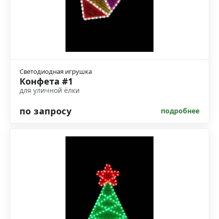
Светодиодная игрушка
Конфета #1
для уличной ёлки
по запросу
подробнее