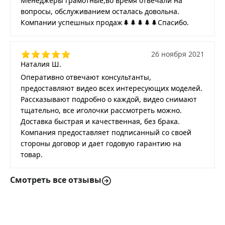
Менеджеры грамотные,во время отвечали на
вопросы, обслуживанием осталась довольна.
Компании успешных продаж🌲🌲🌲🌲🌲Спасибо.
26 ноября 2021
Наталия Ш.
Оперативно отвечают консультанты,
предоставляют видео всех интересующих моделей.
Рассказывают подробно о каждой, видео снимают
тщательно, все иголочки рассмотреть можно.
Доставка быстрая и качественная, без брака.
Компания предоставляет подписанный со своей
стороны договор и дает годовую гарантию на
товар.
Смотреть все отзывы