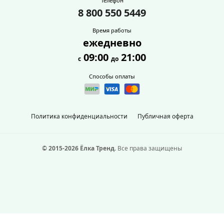
Телефон
8 800 550 5449
Время работы
ежедневно
09:00
21:00
с
до
Способы оплаты
Политика конфиденциальности
Публичная оферта
© 2015-2026 Ёлка Тренд.
Все права защищены