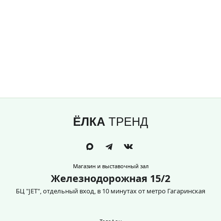
ЁЛКА
ТРЕНД
Магазин и выставочный зал
Железнодорожная 15/2
БЦ "JET", отдельный вход, в 10 минутах от метро Гагаринская