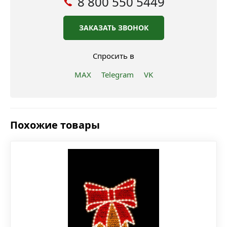
8 800 550 5449
ЗАКАЗАТЬ ЗВОНОК
Спросить в
MAX
Telegram
VK
Похожие товары