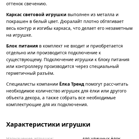
оттенок свечению.
Каркас световой игрушки
выполнен из металла и
покрашен в белый цвет. Дюралайт плотно обтягивает
весь контур и изгибы каркаса, что делает его незаметным
на игрушке.
Блок питания
в комплект не входит и приобретается
отдельно или производится подключение к
существующему. Подключение игрушки к блоку питания
или контроллеру производится через специальный
герметичный разъём.
Специалисты компании
Ёлка Тренд
помогут рассчитать
необходимое количество игрушек для ёлки или другого
объекта декора, а также собрать все необходимые
комплектующие для их подключения.
Характеристики игрушки
Назначение игрушки:
для уличных ёлок