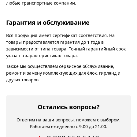
любые транспортные компании.
Гарантия и обслуживание
Вся продукция имеет сертификат соответствия. На
товары предоставляется гарантия до 1 года в
зависимости от типа товара. Точный гарантийный срок
указан в характеристиках товара.
Также мы осуществляем сервисное обслуживание,
ремонт и замену комплектующих для ёлок, гирлянд и
других товаров.
Остались вопросы?
Ответим на ваши вопросы, поможем с выбором.
Работаем ежедневно с 9:00 до 21:00.