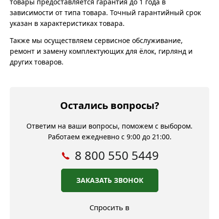
товары предоставляется гарантия до 1 года в
зависимости от типа товара. Точный гарантийный срок
указан в характеристиках товара.
Также мы осуществляем сервисное обслуживание,
ремонт и замену комплектующих для ёлок, гирлянд и
других товаров.
Остались вопросы?
Ответим на ваши вопросы, поможем с выбором.
Работаем ежедневно с 9:00 до 21:00.
8 800 550 5449
ЗАКАЗАТЬ ЗВОНОК
Спросить в