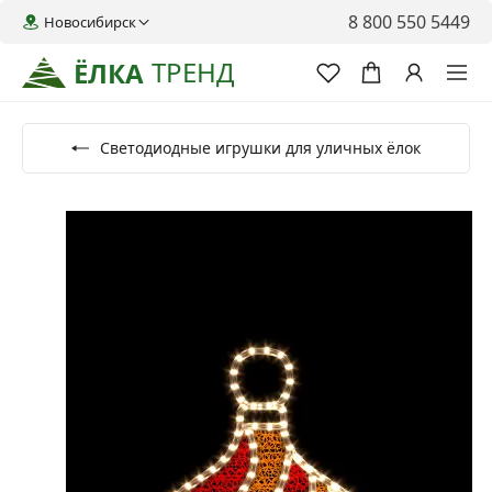
8 800 550 5449
Новосибирск
ТРЕНД
ЁЛКА
Светодиодные игрушки для уличных ёлок