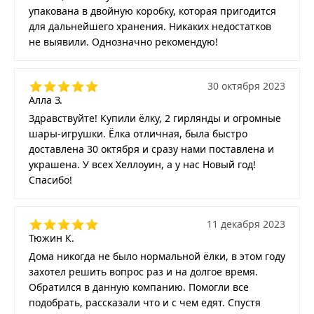
упакована в двойную коробку, которая пригодится
для дальнейшего хранения. Никаких недостатков
не выявили. Однозначно рекомендую!
30 октября 2023
Алла З.
Здравствуйте! Купили ёлку, 2 гирлянды и огромные
шары-игрушки. Ёлка отличная, была быстро
доставлена 30 октября и сразу нами поставлена и
украшена. У всех Хеллоуин, а у нас Новый год!
Спасибо!
11 декабря 2023
Тюжин К.
Дома никогда не было нормальной ёлки, в этом году
захотел решить вопрос раз и на долгое время.
Обратился в данную компанию. Помогли все
подобрать, рассказали что и с чем едят. Спустя