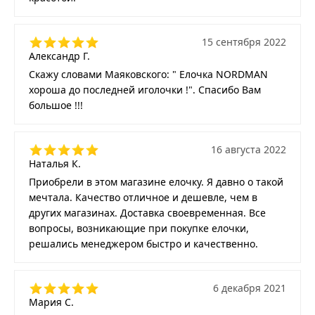
15 сентября 2022
Александр Г.
Скажу словами Маяковского: " Елочка NORDMAN
хороша до последней иголочки !". Спасибо Вам
большое !!!
16 августа 2022
Наталья К.
Приобрели в этом магазине елочку. Я давно о такой
мечтала. Качество отличное и дешевле, чем в
других магазинах. Доставка своевременная. Все
вопросы, возникающие при покупке елочки,
решались менеджером быстро и качественно.
6 декабря 2021
Мария С.