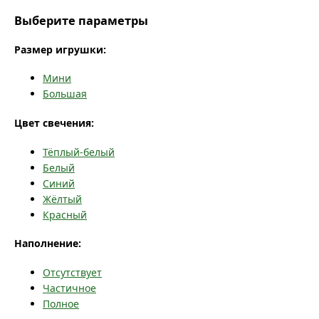
Выберите параметры
Размер игрушки:
Мини
Большая
Цвет свечения:
Тёплый-белый
Белый
Синий
Жёлтый
Красный
Наполнение:
Отсутствует
Частичное
Полное