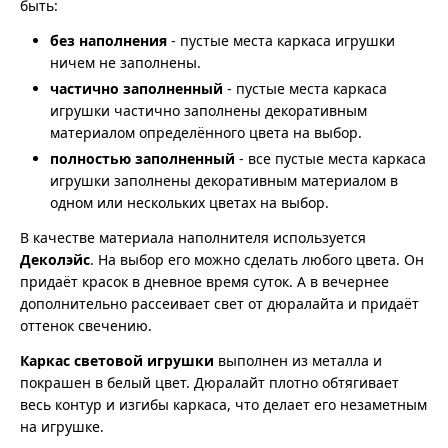
быть:
без наполнения
- пустые места каркаса игрушки
ничем не заполнены.
частично заполненный
- пустые места каркаса
игрушки частично заполнены декоративным
материалом определённого цвета на выбор.
полностью заполненный
- все пустые места каркаса
игрушки заполнены декоративным материалом в
одном или нескольких цветах на выбор.
В качестве материала наполнителя используется
Деколэйс
. На выбор его можно сделать любого цвета. Он
придаёт красок в дневное время суток. А в вечернее
дополнительно рассеивает свет от дюралайта и придаёт
оттенок свечению.
Каркас световой игрушки
выполнен из металла и
покрашен в белый цвет. Дюралайт плотно обтягивает
весь контур и изгибы каркаса, что делает его незаметным
на игрушке.