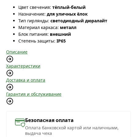
Цвет свечения:
тёплый-белый
Назначение:
для уличных ёлок
Тип гирлянды:
светодиодный дюралайт
Материал каркаса:
металл
Блок питания:
внешний
Степень защиты:
IP65
Описание
Характеристики
Доставка и оплата
Гарантия и обслуживание
Безопасная оплата
Оплата банковской картой или наличными,
выдача чека