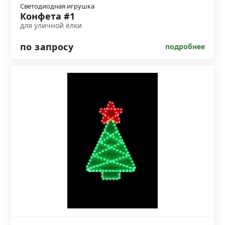
Светодиодная игрушка
Конфета #1
для уличной ёлки
по запросу
подробнее