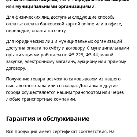
или
муниципальными организациями
.
Для физических лиц доступны следующие способы
оплаты: оплата банковской картой online или в офисе,
переводом, оплата по счёту.
Для юридических лиц и муниципальных организаций
доступна оплата по счёту и договору. С муниципальными
организациями работаем по ФЗ-223, ФЗ-44, малой
закупке, электронному магазину, аукциону или прямому
договору.
Получение товара возможно самовывозом из нашего
выставочного зала или со склада. Доставка в другие
города осуществляется нашим транспортом или через
любые транспортные компании.
Гарантия и обслуживание
Вся продукция имеет сертификат соответствия. На