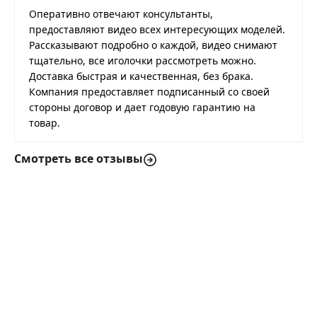
Оперативно отвечают консультанты,
предоставляют видео всех интересующих моделей.
Рассказывают подробно о каждой, видео снимают
тщательно, все иголочки рассмотреть можно.
Доставка быстрая и качественная, без брака.
Компания предоставляет подписанный со своей
стороны договор и дает годовую гарантию на
товар.
Смотреть все отзывы