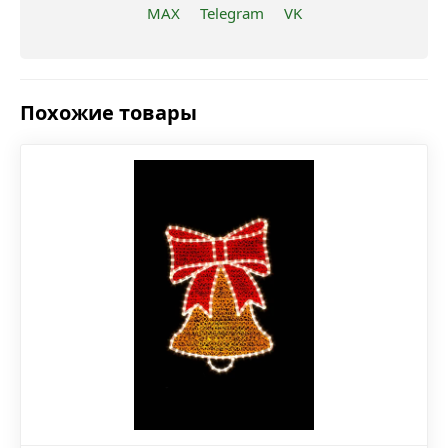
MAX
Telegram
VK
Похожие товары