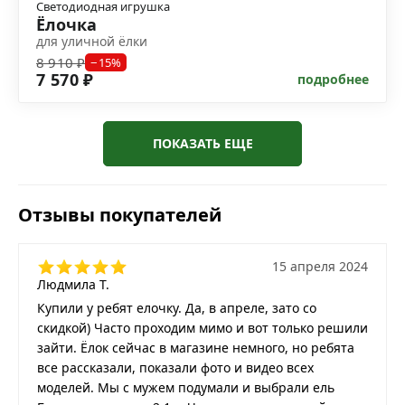
Светодиодная игрушка
Ёлочка
для уличной ёлки
8 910 ₽
−15%
7 570 ₽
подробнее
ПОКАЗАТЬ ЕЩЕ
Отзывы покупателей
15 апреля 2024
Людмила Т.
Купили у ребят елочку. Да, в апреле, зато со
скидкой) Часто проходим мимо и вот только решили
зайти. Ёлок сейчас в магазине немного, но ребята
все рассказали, показали фото и видео всех
моделей. Мы с мужем подумали и выбрали ель