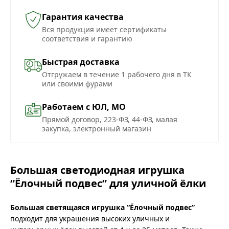
Гарантия качества
Вся продукция имеет сертификаты
соответствия и гарантию
Быстрая доставка
Отгружаем в течение 1 рабочего дня в ТК
или своими фурами
Работаем с ЮЛ, МО
Прямой договор, 223-ФЗ, 44-ФЗ, малая
закупка, электронный магазин
Большая светодиодная игрушка
“Ёлочный подвес” для уличной ёлки
Большая светящаяся игрушка “Ёлочный подвес”
подходит для украшения высоких уличных и