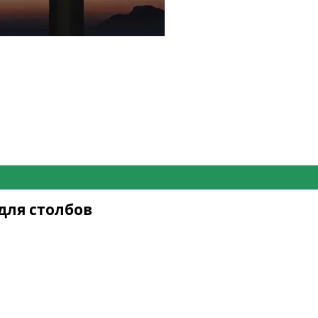
для столбов