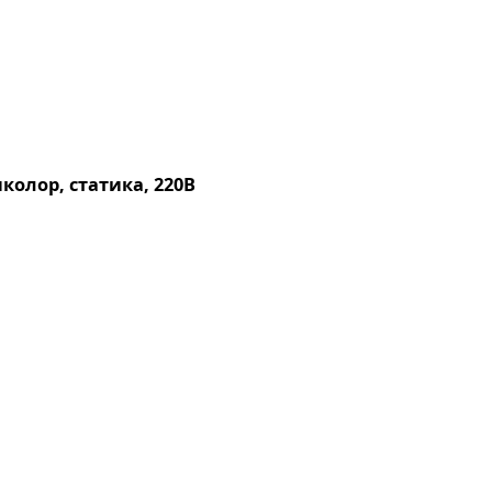
колор, статика, 220В