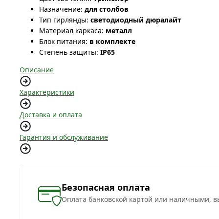
Назначение:
для столбов
Тип гирлянды:
светодиодный дюралайт
Материал каркаса:
металл
Блок питания:
в комплекте
Степень защиты:
IP65
Описание
Характеристики
Доставка и оплата
Гарантия и обслуживание
Безопасная оплата
Оплата банковской картой или наличными, в