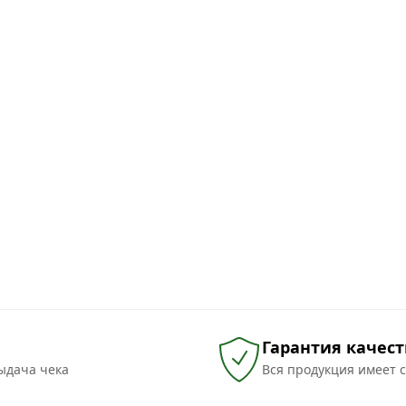
Гарантия качест
ыдача чека
Вся продукция имеет 