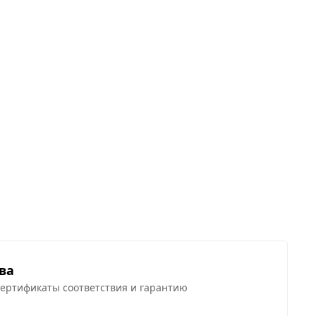
ва
сертификаты соответствия и гарантию