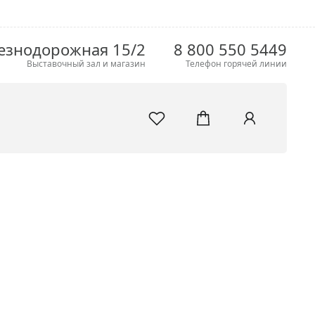
езнодорожная 15/2
8 800 550 5449
Выставочный зал и магазин
Телефон горячей линии