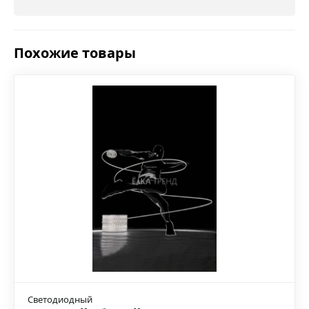
Похожие товары
Светодиодный