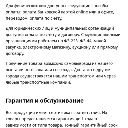
Для физических лиц доступны следующие способы
оплаты: оплата банковской картой online или в офисе,
переводом, оплата по счёту.
Для юридических лиц и муниципальных организаций
доступна оплата по счёту и договору. С муниципальными
организациями работаем по ФЗ-223, ФЗ-44, малой
закупке, электронному магазину, аукциону или прямому
договору.
Получение товара возможно самовывозом из нашего
выставочного зала или со склада. Доставка в другие
города осуществляется нашим транспортом или через
любые транспортные компании.
Гарантия и обслуживание
Вся продукция имеет сертификат соответствия. На
товары предоставляется гарантия до 1 года в
зависимости от типа товара. Точный гарантийный срок