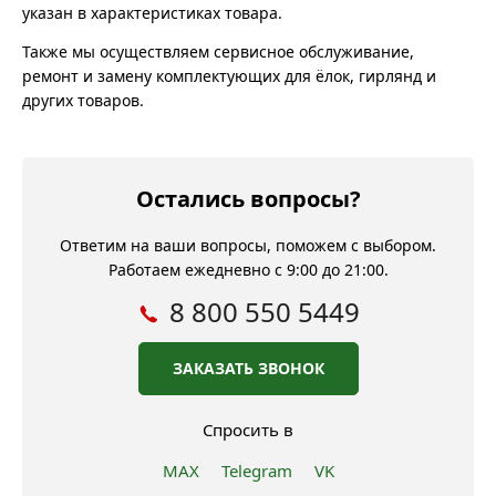
указан в характеристиках товара.
Также мы осуществляем сервисное обслуживание,
ремонт и замену комплектующих для ёлок, гирлянд и
других товаров.
Остались вопросы?
Ответим на ваши вопросы, поможем с выбором.
Работаем ежедневно с 9:00 до 21:00.
8 800 550 5449
ЗАКАЗАТЬ ЗВОНОК
Спросить в
MAX
Telegram
VK