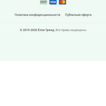
Политика конфиденциальности
Публичная оферта
© 2015-2026 Ёлка Тренд.
Все права защищены