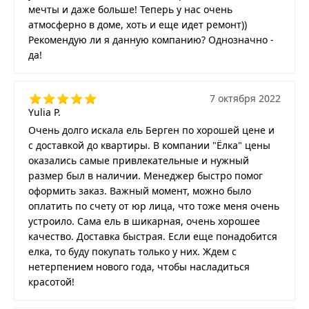
мечты и даже больше! Теперь у нас очень
атмосферно в доме, хоть и еще идет ремонт))
Рекомендую ли я данную компанию? Однозначно -
да!
7 октября 2022
Yulia P.
Очень долго искала ель Берген по хорошей цене и
с доставкой до квартиры. В компании "Ёлка" цены
оказались самые привлекательные и нужный
размер был в наличии. Менеджер быстро помог
оформить заказ. Важный момент, можно было
оплатить по счету от юр лица, что тоже меня очень
устроило. Сама ель в шикарная, очень хорошее
качество. Доставка быстрая. Если еще понадобится
елка, то буду покупать только у них. Ждем с
нетерпением нового года, чтобы насладиться
красотой!