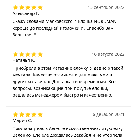
15 сентября 2022
Александр Г.
Скажу словами Маяковского: " Елочка NORDMAN
хороша до последней иголочки !". Спасибо Вам
большое !!!
16 августа 2022
Наталья К.
Приобрели в этом магазине елочку. Я давно о такой
мечтала. Качество отличное и дешевле, чем в
других магазинах. Доставка своевременная. Все
вопросы, возникающие при покупке елочки,
решались менеджером быстро и качественно.
6 декабря 2021
Мария С.
Покупала у вас в Августе искусственную литую елку
Валерио. Еле еле дождалась декабря и не утерпела