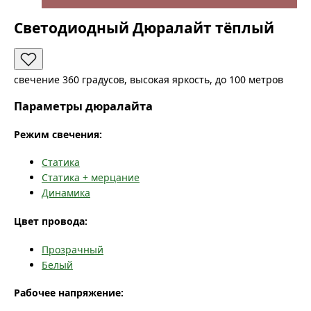
Светодиодный Дюралайт тёплый
свечение 360 градусов, высокая яркость, до 100 метров
Параметры дюралайта
Режим свечения:
Статика
Статика + мерцание
Динамика
Цвет провода:
Прозрачный
Белый
Рабочее напряжение: