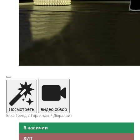
Посмотреть
видео обзор
Ёлка Тренд
Гирлянды
Дюралайт
В наличии
ХИТ