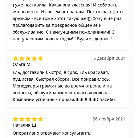
) уже поставила. Какая она классная! И собирать
очень легко. И совсем нет запаха! Показываю фото
друзьям - все тоже хотят такую же!))) Хочу ещё раз
поблагодарить за прекрасное общение и
обслуживание! С наилучшими пожеланиями! С
наступающим новым годом!!! Будьте здоровы!
5 декабря 2021
Ольга М.
Ель, доставили быстро, в срок. Ель красивая,
пушистая, быстрая сборка. Все понравилось.
Менеджеры грамотные,во время отвечали на
вопросы, обслуживанием осталась довольна.
Компании успешных продаж🌲🌲🌲🌲🌲Спасибо.
26 ноября 2021
Наталия Ш.
Оперативно отвечают консультанты,