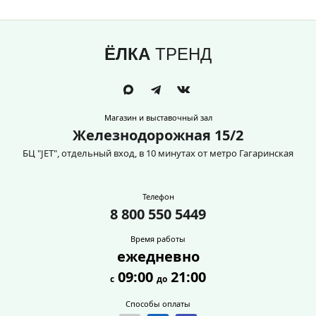
ЁЛКА
ТРЕНД
Магазин и выставочный зал
Железнодорожная 15/2
БЦ "JET", отдельный вход, в 10 минутах от метро Гагаринская
Телефон
8 800 550 5449
Время работы
ежедневно
09:00
21:00
с
до
Способы оплаты