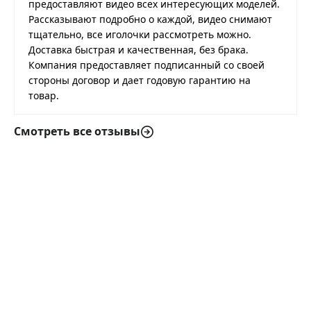
предоставляют видео всех интересующих моделей.
Рассказывают подробно о каждой, видео снимают
тщательно, все иголочки рассмотреть можно.
Доставка быстрая и качественная, без брака.
Компания предоставляет подписанный со своей
стороны договор и дает годовую гарантию на
товар.
Смотреть все отзывы