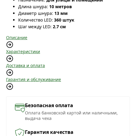
Длина шнура:
10 метров
Диаметр шнура:
13 мм
Количество LED:
360 штук
Шаг между LED:
2.7 см
Описание
Характеристики
Доставка и оплата
Гарантия и обслуживание
Безопасная оплата
Оплата банковской картой или наличными,
выдача чека
Гарантия качества