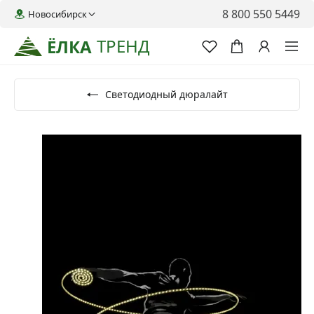
8 800 550 5449
Новосибирск
ТРЕНД
ЁЛКА
Светодиодный дюралайт