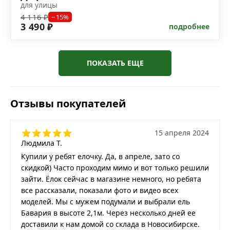
для улицы
4 116 ₽
−15%
3 490 ₽
подробнее
ПОКАЗАТЬ ЕЩЕ
Отзывы покупателей
15 апреля 2024
Людмила Т.
Купили у ребят елочку. Да, в апреле, зато со
скидкой) Часто проходим мимо и вот только решили
зайти. Ёлок сейчас в магазине немного, но ребята
все рассказали, показали фото и видео всех
моделей. Мы с мужем подумали и выбрали ель
Бавария в высоте 2,1м. Через несколько дней ее
доставили к нам домой со склада в Новосибирске.