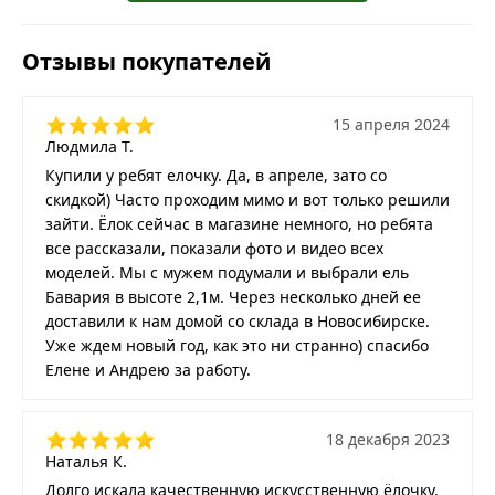
Отзывы покупателей
15 апреля 2024
Людмила Т.
Купили у ребят елочку. Да, в апреле, зато со
скидкой) Часто проходим мимо и вот только решили
зайти. Ёлок сейчас в магазине немного, но ребята
все рассказали, показали фото и видео всех
моделей. Мы с мужем подумали и выбрали ель
Бавария в высоте 2,1м. Через несколько дней ее
доставили к нам домой со склада в Новосибирске.
Уже ждем новый год, как это ни странно) спасибо
Елене и Андрею за работу.
18 декабря 2023
Наталья К.
Долго искала качественную искусственную ёлочку,