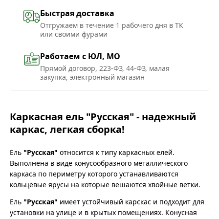
Быстрая доставка
Отгружаем в течение 1 рабочего дня в ТК
или своими фурами
Работаем с ЮЛ, МО
Прямой договор, 223-ФЗ, 44-ФЗ, малая
закупка, электронный магазин
Каркасная ель "Русская" - надежный
каркас, легкая сборка!
Ель
"Русская"
относится к типу каркасных елей.
Выполнена в виде конусообразного металлического
каркаса по периметру которого устанавливаются
кольцевые ярусы на которые вешаются хвойные ветки.
Ель
"Русская"
имеет устойчивый карскас и подходит для
установки на улице и в крытых помещениях. Конусная