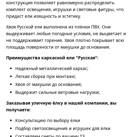
конструкция позволяет равномерно распределить
комплект освещения, игрушки и световые фигуры, что
придаст ели изящность и эстетику.
Хвоя Русской ели выполнена из плёнки ПВХ. Они
выдерживает любые погодные условия, не выцветает и
не поддерживает горение. Хвоя плотно покрывает всю
площадь поверхности от макушки до основания.
Преимущества каркасной ели "Русская":
Надежный металлический каркас;
Легкая сборка при монтаже;
Хвоя от макушки до основания;
Выдержит сильные ветровые нагрузки;
Заказывая уличную ёлку в нашей компании, вы
получаете:
Консультацию по выбору ёлки
Подбор светоосвещения и игрушек для ёлки
Составляем сметы по вашему ТЗ