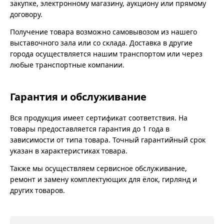
закупке, электронному магазину, аукциону или прямому
договору.
Получение товара возможно самовывозом из нашего
выставочного зала или со склада. Доставка в другие
города осуществляется нашим транспортом или через
любые транспортные компании.
Гарантия и обслуживание
Вся продукция имеет сертификат соответствия. На
товары предоставляется гарантия до 1 года в
зависимости от типа товара. Точный гарантийный срок
указан в характеристиках товара.
Также мы осуществляем сервисное обслуживание,
ремонт и замену комплектующих для ёлок, гирлянд и
других товаров.