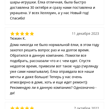
шары-игрушки. Ёлка отличная, была быстро
доставлена 30 октября и сразу нами поставлена и
украшена. У всех Хеллоуин, а у нас Новый год!
Спасибо!
11 декабря 2023
Тюжин К.
Дома никогда не было нормальной ёлки, в этом году
захотел решить вопрос раз и на долгое время.
Обратился в данную компанию. Помогли все
подобрать, рассказали что и с чем едят. Спустя
недолгое время, привезли вот такое чудо (гирлянду
уже сами наматывали). Ёлка оправдала все наши
мечты и даже больше! Теперь у нас очень
атмосферно в доме, хоть и еще идет ремонт))
Рекомендую ли я данную компанию? Однозначно -
да!
7 октября 2022