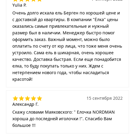
Yulia P.
Очень долго искала ель Берген по хорошей цене и
с доставкой до квартиры. В компании "Ёлка" цены
оказались самые привлекательные и нужный
размер был в наличии. Менеджер быстро помог
оформить заказ. Важный момент, можно было
оплатить по счету от юр лица, что тоже меня очень
устроило. Сама ель в шикарная, очень хорошее
качество. Доставка быстрая. Если еще понадобится
елка, то буду покупать только у них. Ждем с
нетерпением нового года, чтобы насладиться
красотой!
15 сентября 2022
Александр Г.
Скажу словами Маяковского: " Елочка NORDMAN
хороша до последней иголочки !". Спасибо Вам
большое !!!