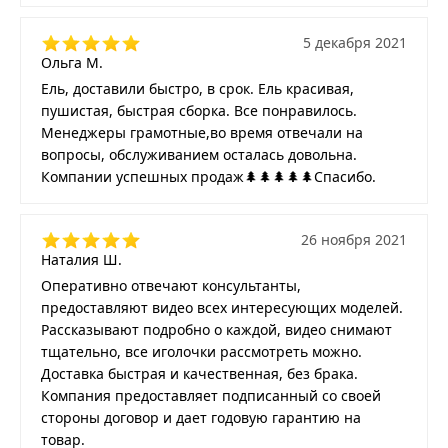
5 декабря 2021
Ольга М.
Ель, доставили быстро, в срок. Ель красивая,
пушистая, быстрая сборка. Все понравилось.
Менеджеры грамотные,во время отвечали на
вопросы, обслуживанием осталась довольна.
Компании успешных продаж🌲🌲🌲🌲🌲Спасибо.
26 ноября 2021
Наталия Ш.
Оперативно отвечают консультанты,
предоставляют видео всех интересующих моделей.
Рассказывают подробно о каждой, видео снимают
тщательно, все иголочки рассмотреть можно.
Доставка быстрая и качественная, без брака.
Компания предоставляет подписанный со своей
стороны договор и дает годовую гарантию на
товар.