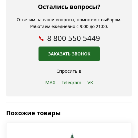
Остались вопросы?
Ответим на ваши вопросы, поможем с выбором.
Работаем ежедневно с 9:00 до 21:00.
8 800 550 5449
ЗАКАЗАТЬ ЗВОНОК
Спросить в
MAX
Telegram
VK
Похожие товары